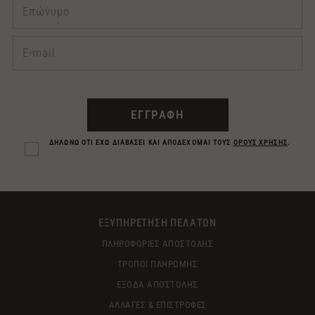
ΕΓΓΡΑΦΗ
ΔΗΛΩΝΩ ΟΤΙ ΕΧΩ ΔΙΑΒΑΣΕΙ ΚΑΙ ΑΠΟΔΕΧΟΜΑΙ ΤΟΥΣ
ΟΡΟΥΣ ΧΡΗΣΗΣ
.
ΕΞΥΠΗΡΕΤΗΣΗ ΠΕΛΑΤΩΝ
ΠΛΗΡΟΦΟΡΙΕΣ ΑΠΟΣΤΟΛΗΣ
ΤΡΟΠΟΙ ΠΛΗΡΩΜΗΣ
ΕΞΟΔΑ ΑΠΟΣΤΟΛΗΣ
ΑΛΛΑΓΕΣ & ΕΠΙΣΤΡΟΦΕΣ