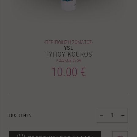
-ΠΕΡΙΠΟΙΗΣΗ ΣΩΜΑΤΟΣ-
YSL
ΤΥΠΟΥ KOUROS
ΚΩΔΙΚΟΣ
5164
10.00 €
ΠΟΣΟΤΗΤΑ: