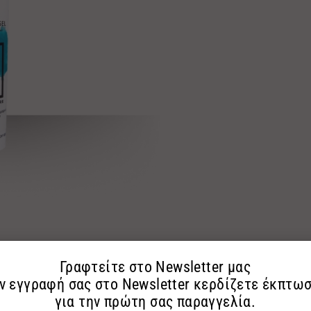
ΤΕ ΜΑΣ