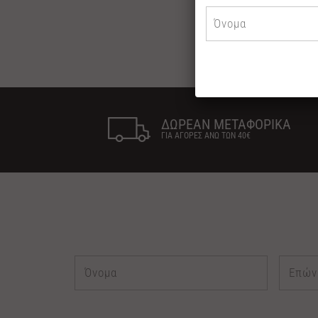
ΔΩΡΕΑΝ ΜΕΤΑΦΟΡΙΚΑ
ΓΙΑ ΑΓΟΡΕΣ ΑΝΩ ΤΩΝ 40€