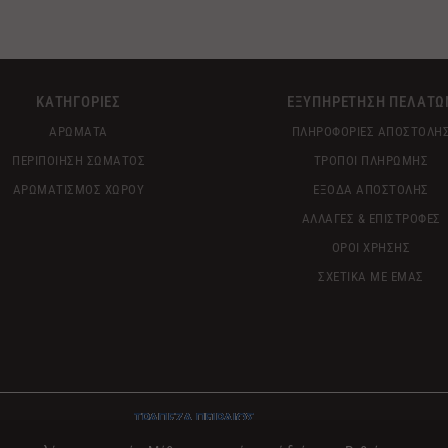
ΚΑΤΗΓΟΡΙΕΣ
ΕΞΥΠΗΡΕΤΗΣΗ ΠΕΛΑΤΩ
ΑΡΩΜΑΤΑ
ΠΛΗΡΟΦΟΡΙΕΣ ΑΠΟΣΤΟΛΗ
ΠΕΡΙΠΟΙΗΣΗ ΣΩΜΑΤΟΣ
ΤΡΟΠΟΙ ΠΛΗΡΩΜΗΣ
ΑΡΩΜΑΤΙΣΜΟΣ ΧΩΡΟΥ
ΕΞΟΔΑ ΑΠΟΣΤΟΛΗΣ
ΑΛΛΑΓΕΣ & ΕΠΙΣΤΡΟΦΕΣ
ΟΡΟΙ ΧΡΗΣΗΣ
ΣΧΕΤΙΚΑ ΜΕ ΕΜΑΣ