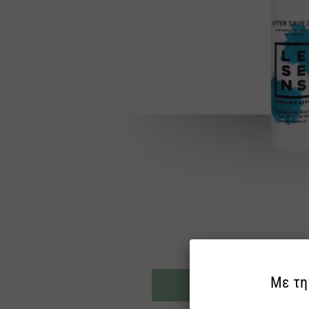
ΡΩΤΗΣ