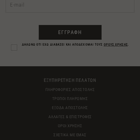
ΕΓΓΡΑΦΗ
ΔΗΛΩΝΩ ΟΤΙ ΕΧΩ ΔΙΑΒΑΣΕΙ ΚΑΙ ΑΠΟΔΕΧΟΜΑΙ ΤΟΥΣ
ΟΡΟΥΣ ΧΡΗΣΗΣ
.
ΕΞΥΠΗΡΕΤΗΣΗ ΠΕΛΑΤΩΝ
ΠΛΗΡΟΦΟΡΙΕΣ ΑΠΟΣΤΟΛΗΣ
ΤΡΟΠΟΙ ΠΛΗΡΩΜΗΣ
ΕΞΟΔΑ ΑΠΟΣΤΟΛΗΣ
ΑΛΛΑΓΕΣ & ΕΠΙΣΤΡΟΦΕΣ
ΟΡΟΙ ΧΡΗΣΗΣ
ΣΧΕΤΙΚΑ ΜΕ ΕΜΑΣ