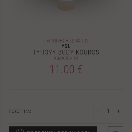
-ΠΕΡΙΠΟΙΗΣΗ ΣΩΜΑΤΟΣ-
YSL
ΤΥΠΟΥΥ BODY KOUROS
ΚΩΔΙΚΟΣ
6163
11.00 €
ΠΟΣΟΤΗΤΑ: