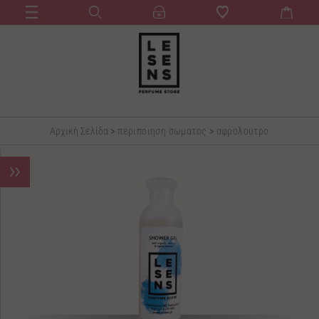
Αρχική Σελίδα
>
περιποιηση σωματος
>
αφρολουτρο