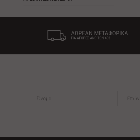
ΔΩΡΕΑΝ ΜΕΤΑΦΟΡΙΚΑ
ΓΙΑ ΑΓΟΡΕΣ ΑΝΩ ΤΩΝ 40€