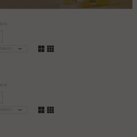
ατα
ΝΟΜΗΣΗ
ατα
ΝΟΜΗΣΗ