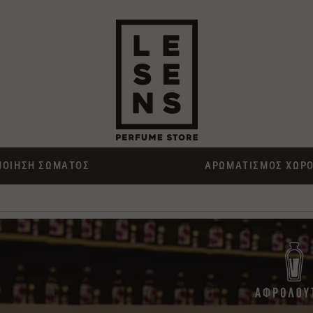
ΠΟΙΗΣΗ ΣΩΜΑΤΟΣ
ΑΡΩΜΑΤΙΣΜΟΣ ΧΩΡ