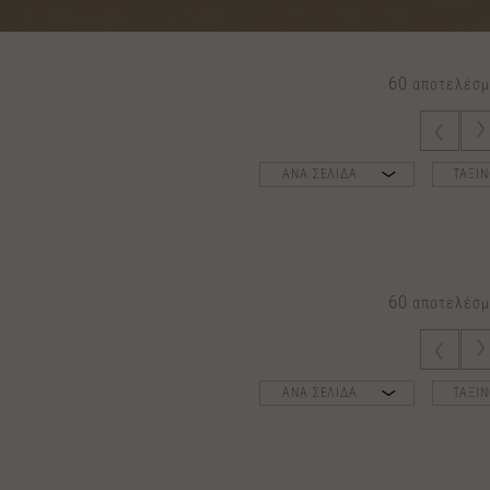
60
αποτελέσμ
ΑΝΑ ΣΕΛΙΔΑ
ΤΑΞΙ
60
αποτελέσμ
ΑΝΑ ΣΕΛΙΔΑ
ΤΑΞΙ