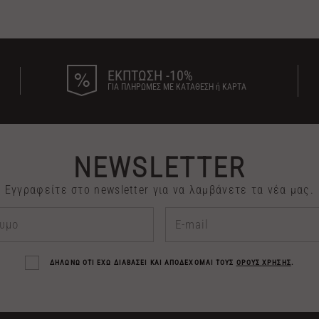
ΕΚΠΤΩΣΗ -10%
ΓΙΑ ΠΛΗΡΩΜΕΣ ΜΕ ΚΑΤΑΘΕΣΗ ή ΚΑΡΤΑ
NEWSLETTER
Εγγραφείτε στο newsletter για να λαμβάνετε τα νέα μας.
ΔΗΛΩΝΩ ΟΤΙ ΕΧΩ ΔΙΑΒΑΣΕΙ ΚΑΙ ΑΠΟΔΕΧΟΜΑΙ ΤΟΥΣ
ΟΡΟΥΣ ΧΡΗΣΗΣ
.