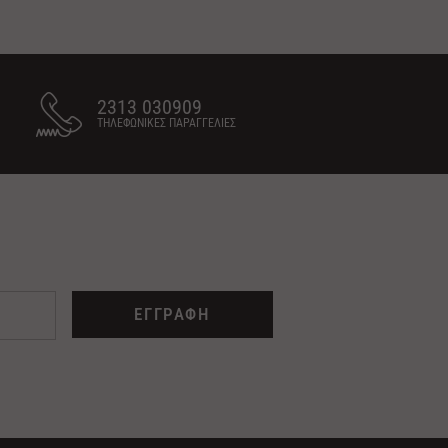
2313 030909
ΤΗΛΕΦΩΝΙΚΕΣ ΠΑΡΑΓΓΕΛΙΕΣ
ΕΓΓΡΑΦΗ