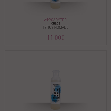
-ΑΦΡΟΛΟΥΤΡΟ-
CHLOE
ΤΥΠΟΥ NOMADE
11.00€