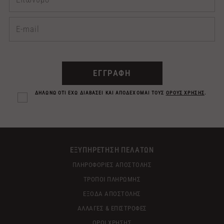
ΕΓΓΡΑΦΗ
ΔΗΛΩΝΩ ΟΤΙ ΕΧΩ ΔΙΑΒΑΣΕΙ ΚΑΙ ΑΠΟΔΕΧΟΜΑΙ ΤΟΥΣ
ΟΡΟΥΣ ΧΡΗΣΗΣ
.
ΕΞΥΠΗΡΕΤΗΣΗ ΠΕΛΑΤΩΝ
ΠΛΗΡΟΦΟΡΙΕΣ ΑΠΟΣΤΟΛΗΣ
ΤΡΟΠΟΙ ΠΛΗΡΩΜΗΣ
ΕΞΟΔΑ ΑΠΟΣΤΟΛΗΣ
ΑΛΛΑΓΕΣ & ΕΠΙΣΤΡΟΦΕΣ
ΟΡΟΙ ΧΡΗΣΗΣ