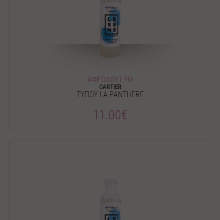
-ΑΦΡΟΛΟΥΤΡΟ-
CARTIER
ΤΥΠΟΥ LA PANTHERE
11.00€