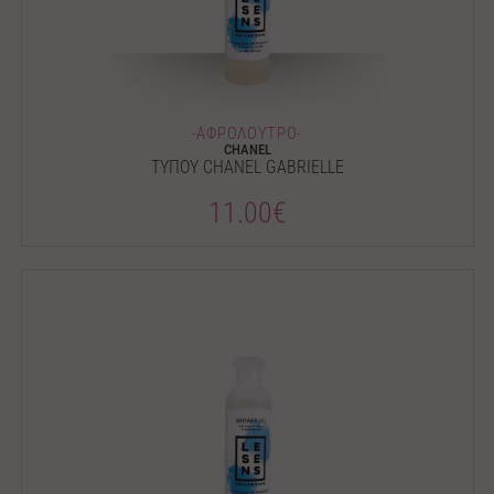
-ΑΦΡΟΛΟΥΤΡΟ-
CHANEL
ΤΥΠΟΥ CHANEL GABRIELLE
11.00€