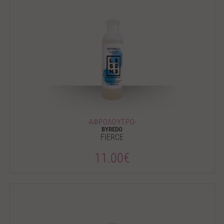
-ΑΦΡΟΛΟΥΤΡΟ-
BYREDO
FIERCE
11.00€