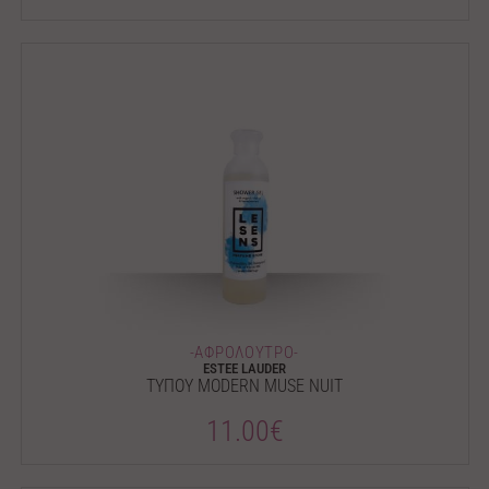
-ΑΦΡΟΛΟΥΤΡΟ-
ESTEE LAUDER
ΤΥΠΟΥ MODERN MUSE NUIT
11.00€