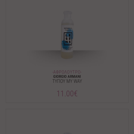
-ΑΦΡΟΛΟΥΤΡΟ-
GIORGIO ARMANI
ΤΥΠΟΥ MY WAY
11.00€