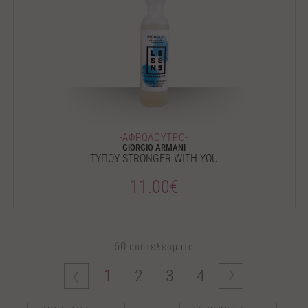
-ΑΦΡΟΛΟΥΤΡΟ-
GIORGIO ARMANI
ΤΥΠΟΥ STRONGER WITH YOU
11.00€
60
αποτελέσματα
1
2
3
4