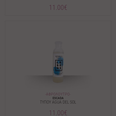
11.00€
-ΑΦΡΟΛΟΥΤΡΟ-
ESCADA
ΤΥΠΟΥ AGUA DEL SOL
11.00€