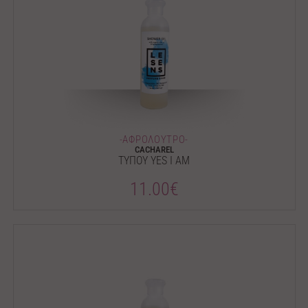
-ΑΦΡΟΛΟΥΤΡΟ-
CACHAREL
ΤΥΠΟΥ YES I AM
11.00€