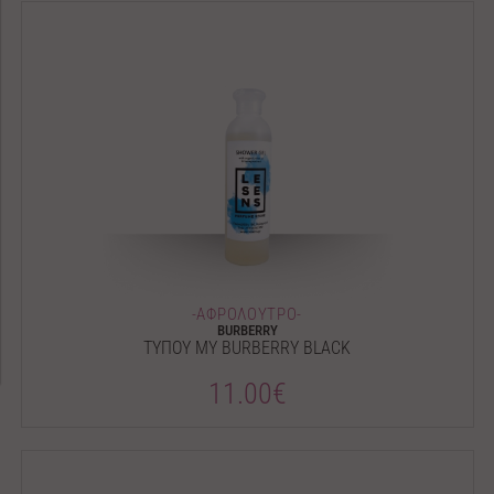
-ΑΦΡΟΛΟΥΤΡΟ-
BURBERRY
ΤΥΠΟΥ MY BURBERRY BLACK
11.00€