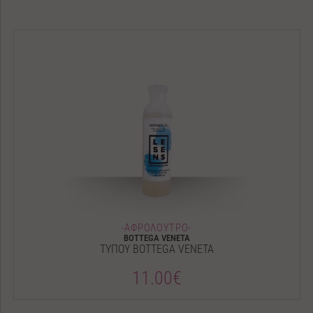
-ΑΦΡΟΛΟΥΤΡΟ-
BOTTEGA VENETA
ΤΥΠΟΥ BOTTEGA VENETA
11.00€