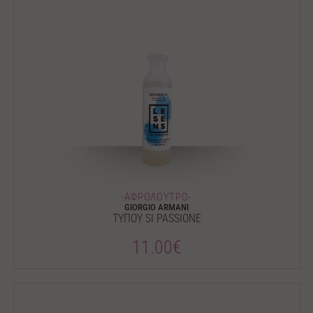
-ΑΦΡΟΛΟΥΤΡΟ-
GIORGIO ARMANI
ΤΥΠΟΥ SI PASSIONE
11.00€