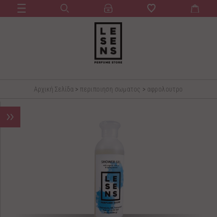
Αρχική Σελίδα
>
περιποιηση σωματος
>
αφρολουτρο