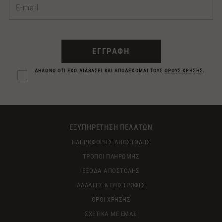
ΕΓΓΡΑΦΗ
ΔΗΛΩΝΩ ΟΤΙ ΕΧΩ ΔΙΑΒΑΣΕΙ ΚΑΙ ΑΠΟΔΕΧΟΜΑΙ ΤΟΥΣ
ΟΡΟΥΣ ΧΡΗΣΗΣ
.
ΕΞΥΠΗΡΕΤΗΣΗ ΠΕΛΑΤΩΝ
ΠΛΗΡΟΦΟΡΙΕΣ ΑΠΟΣΤΟΛΗΣ
ΤΡΟΠΟΙ ΠΛΗΡΩΜΗΣ
ΕΞΟΔΑ ΑΠΟΣΤΟΛΗΣ
ΑΛΛΑΓΕΣ & ΕΠΙΣΤΡΟΦΕΣ
ΟΡΟΙ ΧΡΗΣΗΣ
ΣΧΕΤΙΚΑ ΜΕ ΕΜΑΣ