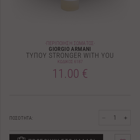
-ΠΕΡΙΠΟΙΗΣΗ ΣΩΜΑΤΟΣ-
GIORGIO ARMANI
ΤΥΠΟΥ STRONGER WITH YOU
ΚΩΔΙΚΟΣ
6187
11.00 €
ΠΟΣΟΤΗΤΑ: