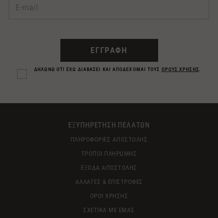
ΕΓΓΡΑΦΗ
ΔΗΛΩΝΩ ΟΤΙ ΕΧΩ ΔΙΑΒΑΣΕΙ ΚΑΙ ΑΠΟΔΕΧΟΜΑΙ ΤΟΥΣ
ΟΡΟΥΣ ΧΡΗΣΗΣ
.
ΕΞΥΠΗΡΕΤΗΣΗ ΠΕΛΑΤΩΝ
ΠΛΗΡΟΦΟΡΙΕΣ ΑΠΟΣΤΟΛΗΣ
ΤΡΟΠΟΙ ΠΛΗΡΩΜΗΣ
ΕΞΟΔΑ ΑΠΟΣΤΟΛΗΣ
ΑΛΛΑΓΕΣ & ΕΠΙΣΤΡΟΦΕΣ
ΟΡΟΙ ΧΡΗΣΗΣ
ΣΧΕΤΙΚΑ ΜΕ ΕΜΑΣ