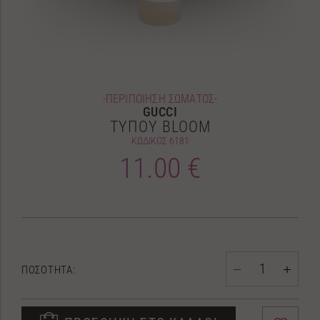
-ΠΕΡΙΠΟΙΗΣΗ ΣΩΜΑΤΟΣ-
GUCCI
ΤΥΠΟΥ BLOOM
ΚΩΔΙΚΟΣ
6181
11.00 €
ΠΟΣΟΤΗΤΑ: