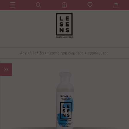
Αρχική Σελίδα
>
περιποιηση σωματος
>
αφρολουτρο