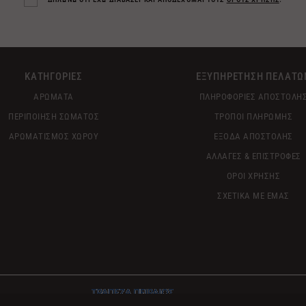
ΚΑΤΗΓΟΡΙΕΣ
ΕΞΥΠΗΡΕΤΗΣΗ ΠΕΛΑΤΩ
ΑΡΩΜΑΤΑ
ΠΛΗΡΟΦΟΡΙΕΣ ΑΠΟΣΤΟΛΗ
ΠΕΡΙΠΟΙΗΣΗ ΣΩΜΑΤΟΣ
ΤΡΟΠΟΙ ΠΛΗΡΩΜΗΣ
ΑΡΩΜΑΤΙΣΜΟΣ ΧΩΡΟΥ
ΕΞΟΔΑ ΑΠΟΣΤΟΛΗΣ
ΑΛΛΑΓΕΣ & ΕΠΙΣΤΡΟΦΕΣ
ΟΡΟΙ ΧΡΗΣΗΣ
ΣΧΕΤΙΚΑ ΜΕ ΕΜΑΣ