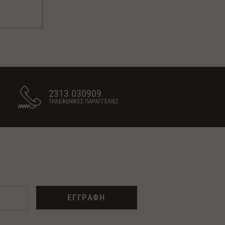
2313 030909
ΤΗΛΕΦΩΝΙΚΕΣ ΠΑΡΑΓΓΕΛΙΕΣ
ΕΓΓΡΑΦΗ