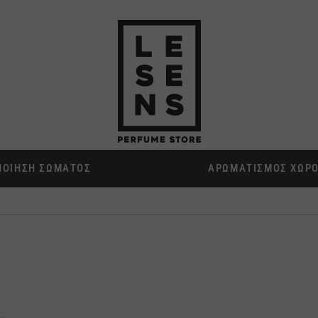
ΠΟΙΗΣΗ ΣΩΜΑΤΟΣ
ΑΡΩΜΑΤΙΣΜΟΣ ΧΩΡ