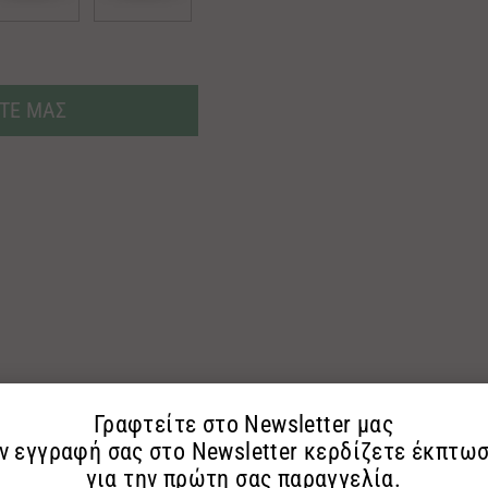
ΤΕ ΜΑΣ