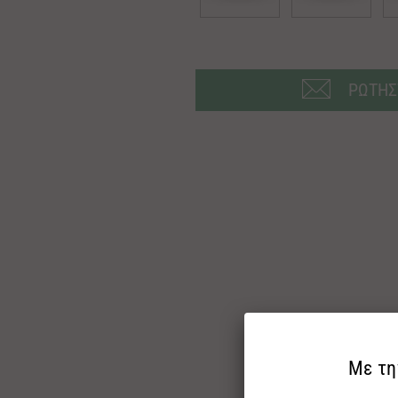
ΡΩΤΗΣ