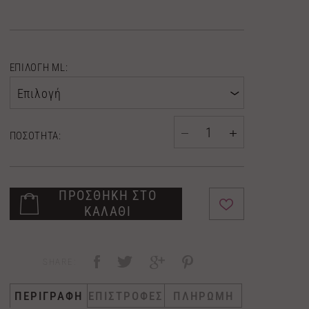
ΕΠΙΛΟΓΗ ML:
Επιλογή
ΠΟΣΟΤΗΤΑ:
ΠΡΟΣΘΗΚΗ ΣΤΟ
ΚΑΛΑΘΙ
SHARE:
ΠΕΡΙΓΡΑΦΗ
ΕΠΙΣΤΡΟΦΕΣ
ΠΛΗΡΩΜΗ