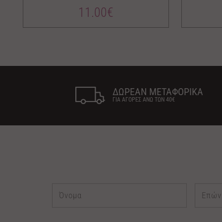
11.00€
ΔΩΡΕΑΝ ΜΕΤΑΦΟΡΙΚΑ
ΓΙΑ ΑΓΟΡΕΣ ΑΝΩ ΤΩΝ 40€