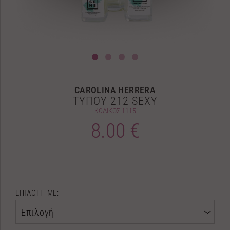
CAROLINA HERRERA
ΤΥΠΟΥ 212 SEXY
ΚΩΔΙΚΟΣ
1115
8.00 €
ΕΠΙΛΟΓΗ ML:
Επιλογή