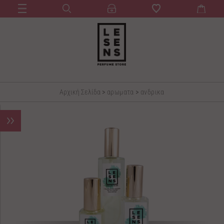
Αρχική Σελίδα
>
αρωματα
>
ανδρικα