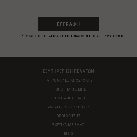
ΕΓΓΡΑΦΗ
ΔΗΛΩΝΩ ΟΤΙ ΕΧΩ ΔΙΑΒΑΣΕΙ ΚΑΙ ΑΠΟΔΕΧΟΜΑΙ ΤΟΥΣ
ΟΡΟΥΣ ΧΡΗΣΗΣ
.
ΕΞΥΠΗΡΕΤΗΣΗ ΠΕΛΑΤΩΝ
ΠΛΗΡΟΦΟΡΙΕΣ ΑΠΟΣΤΟΛΗΣ
ΤΡΟΠΟΙ ΠΛΗΡΩΜΗΣ
ΕΞΟΔΑ ΑΠΟΣΤΟΛΗΣ
ΑΛΛΑΓΕΣ & ΕΠΙΣΤΡΟΦΕΣ
ΟΡΟΙ ΧΡΗΣΗΣ
ΣΧΕΤΙΚΑ ΜΕ ΕΜΑΣ
BLOG