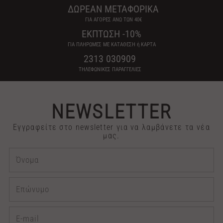
ΔΩΡΕΑΝ ΜΕΤΑΦΟΡΙΚΑ
ΓΙΑ ΑΓΟΡΕΣ ΑΝΩ ΤΩΝ 40€
ΕΚΠΤΩΣΗ -10%
ΓΙΑ ΠΛΗΡΩΜΕΣ ΜΕ ΚΑΤΑΘΕΣΗ ή ΚΑΡΤΑ
2313 030909
ΤΗΛΕΦΩΝΙΚΕΣ ΠΑΡΑΓΓΕΛΙΕΣ
NEWSLETTER
Εγγραφείτε στο newsletter για να λαμβάνετε τα νέα
μας.