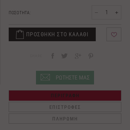
ΠΟΣΟΤΗΤΑ:
ΠΡΟΣΘΗΚΗ ΣΤΟ ΚΑΛΑΘΙ
SHARE:
ΡΩΤΗΣΤΕ ΜΑΣ
ΠΕΡΙΓΡΑΦΗ
ΕΠΙΣΤΡΟΦΕΣ
ΠΛΗΡΩΜΗ