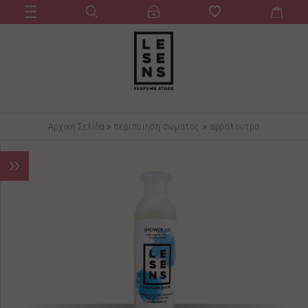
Αρχική Σελίδα
>
περιποιηση σωματος
>
αφρολουτρο