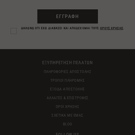
ΕΓΓΡΑΦΗ
ΔΗΛΩΝΩ ΟΤΙ ΕΧΩ ΔΙΑΒΑΣΕΙ ΚΑΙ ΑΠΟΔΕΧΟΜΑΙ ΤΟΥΣ
ΟΡΟΥΣ ΧΡΗΣΗΣ
.
ΕΞΥΠΗΡΕΤΗΣΗ ΠΕΛΑΤΩΝ
ΠΛΗΡΟΦΟΡΙΕΣ ΑΠΟΣΤΟΛΗΣ
ΤΡΟΠΟΙ ΠΛΗΡΩΜΗΣ
ΕΞΟΔΑ ΑΠΟΣΤΟΛΗΣ
ΑΛΛΑΓΕΣ & ΕΠΙΣΤΡΟΦΕΣ
ΟΡΟΙ ΧΡΗΣΗΣ
ΣΧΕΤΙΚΑ ΜΕ ΕΜΑΣ
BLOG
FOLLOW US