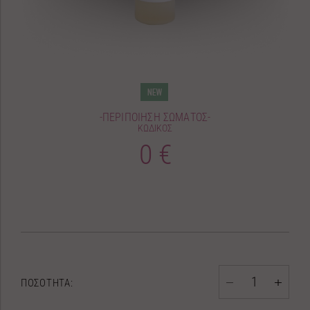
-ΠΕΡΙΠΟΙΗΣΗ ΣΩΜΑΤΟΣ-
ΚΩΔΙΚΟΣ
0 €
ΠΟΣΟΤΗΤΑ: