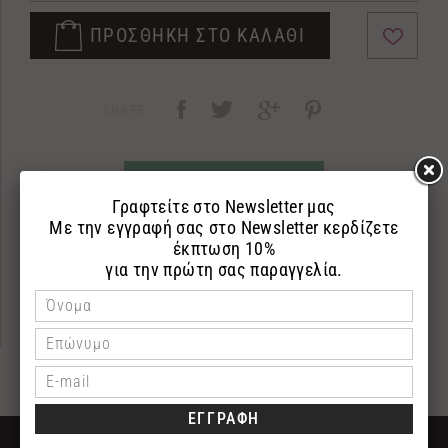
ΠΡΟΣΘΗΚΗ ΣΤΟ ΚΑΛΑΘΙ
SHARE:
ΡΩΤΗΣΤΕ ΜΑΣ
ΠΕΡΙΓΡΑΦΗ
ΕΠΙΣΤΡΟΦΕΣ
ΠΛΗΡΩΜΗ
ΔΩΡΕΑΝ ΜΕΤΑΦΟΡΙΚΑ