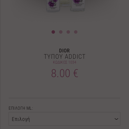
DIOR
ΤΥΠΟΥ ADDICT
ΚΩΔΙΚΟΣ
1034
8.00 €
ΕΠΙΛΟΓΗ ML:
Επιλογή