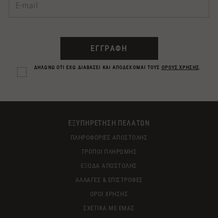
ΕΓΓΡΑΦΗ
ΔΗΛΩΝΩ ΟΤΙ ΕΧΩ ΔΙΑΒΑΣΕΙ ΚΑΙ ΑΠΟΔΕΧΟΜΑΙ ΤΟΥΣ
ΟΡΟΥΣ ΧΡΗΣΗΣ
.
ΕΞΥΠΗΡΕΤΗΣΗ ΠΕΛΑΤΩΝ
ΠΛΗΡΟΦΟΡΙΕΣ ΑΠΟΣΤΟΛΗΣ
ΤΡΟΠΟΙ ΠΛΗΡΩΜΗΣ
ΕΞΟΔΑ ΑΠΟΣΤΟΛΗΣ
ΑΛΛΑΓΕΣ & ΕΠΙΣΤΡΟΦΕΣ
ΟΡΟΙ ΧΡΗΣΗΣ
ΣΧΕΤΙΚΑ ΜΕ ΕΜΑΣ