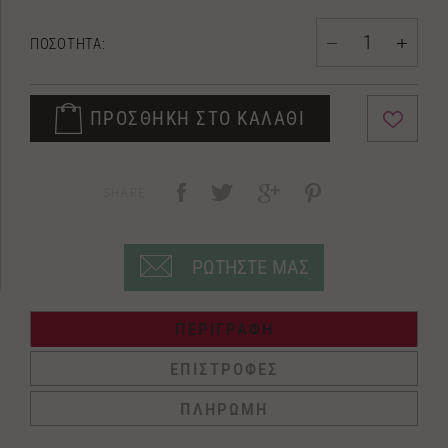
ΠΟΣΟΤΗΤΑ:
ΠΡΟΣΘΗΚΗ ΣΤΟ ΚΑΛΑΘΙ
SHARE:
ΡΩΤΗΣΤΕ ΜΑΣ
ΠΕΡΙΓΡΑΦΗ
ΕΠΙΣΤΡΟΦΕΣ
ΠΛΗΡΩΜΗ