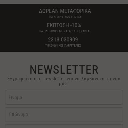
ΔΩΡΕΑΝ ΜΕΤΑΦΟΡΙΚΑ
ΓΙΑ ΑΓΟΡΕΣ ΑΝΩ ΤΩΝ 40€
ΕΚΠΤΩΣΗ -10%
ΓΙΑ ΠΛΗΡΩΜΕΣ ΜΕ ΚΑΤΑΘΕΣΗ ή ΚΑΡΤΑ
2313 030909
ΤΗΛΕΦΩΝΙΚΕΣ ΠΑΡΑΓΓΕΛΙΕΣ
NEWSLETTER
Εγγραφείτε στο newsletter για να λαμβάνετε τα νέα
μας.