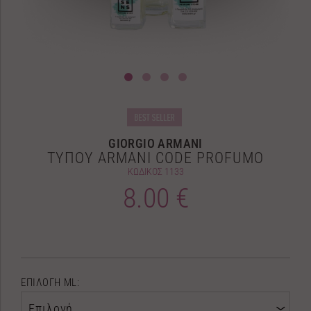
GIORGIO ARMANI
ΤΥΠΟΥ ARMANI CODE PROFUMO
ΚΩΔΙΚΟΣ
1133
8.00 €
ΕΠΙΛΟΓΗ ML:
Επιλογή