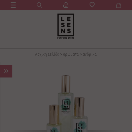
Αρχική Σελίδα
>
αρωματα
>
ανδρικα