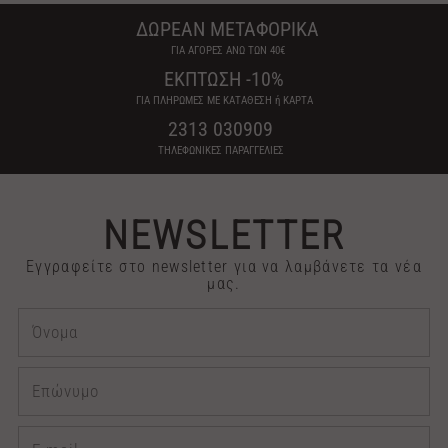
ΔΩΡΕΑΝ ΜΕΤΑΦΟΡΙΚΑ
ΓΙΑ ΑΓΟΡΕΣ ΑΝΩ ΤΩΝ 40€
ΕΚΠΤΩΣΗ -10%
ΓΙΑ ΠΛΗΡΩΜΕΣ ΜΕ ΚΑΤΑΘΕΣΗ ή ΚΑΡΤΑ
2313 030909
ΤΗΛΕΦΩΝΙΚΕΣ ΠΑΡΑΓΓΕΛΙΕΣ
NEWSLETTER
Εγγραφείτε στο newsletter για να λαμβάνετε τα νέα
μας.