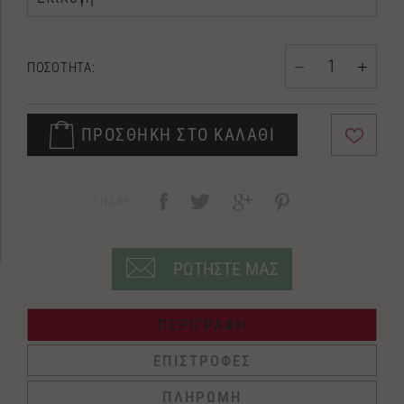
ΠΟΣΟΤΗΤΑ:
ΠΡΟΣΘΗΚΗ ΣΤΟ ΚΑΛΑΘΙ
SHARE:
ΡΩΤΗΣΤΕ ΜΑΣ
ΠΕΡΙΓΡΑΦΗ
ΕΠΙΣΤΡΟΦΕΣ
ΠΛΗΡΩΜΗ