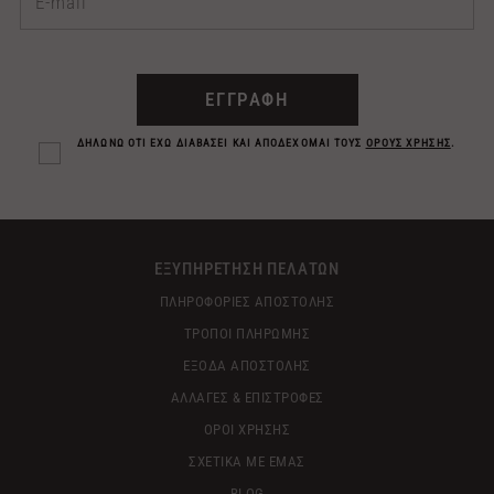
ΕΓΓΡΑΦΗ
ΔΗΛΩΝΩ ΟΤΙ ΕΧΩ ΔΙΑΒΑΣΕΙ ΚΑΙ ΑΠΟΔΕΧΟΜΑΙ ΤΟΥΣ
ΟΡΟΥΣ ΧΡΗΣΗΣ
.
ΕΞΥΠΗΡΕΤΗΣΗ ΠΕΛΑΤΩΝ
ΠΛΗΡΟΦΟΡΙΕΣ ΑΠΟΣΤΟΛΗΣ
ΤΡΟΠΟΙ ΠΛΗΡΩΜΗΣ
ΕΞΟΔΑ ΑΠΟΣΤΟΛΗΣ
ΑΛΛΑΓΕΣ & ΕΠΙΣΤΡΟΦΕΣ
ΟΡΟΙ ΧΡΗΣΗΣ
ΣΧΕΤΙΚΑ ΜΕ ΕΜΑΣ
BLOG