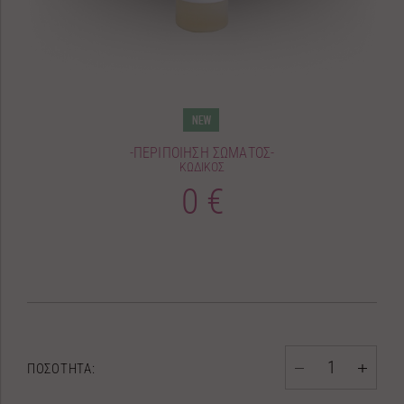
-ΠΕΡΙΠΟΙΗΣΗ ΣΩΜΑΤΟΣ-
ΚΩΔΙΚΟΣ
0 €
ΠΟΣΟΤΗΤΑ: