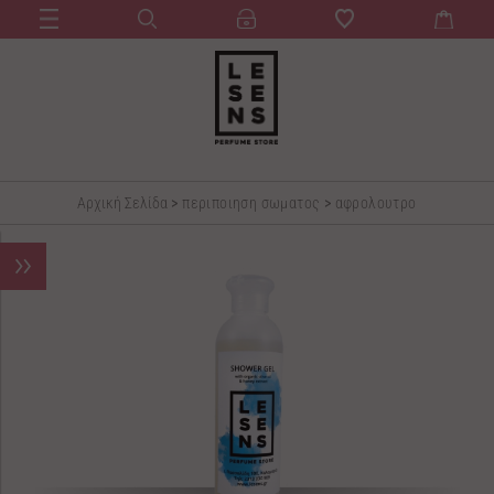
Αρχική Σελίδα
>
περιποιηση σωματος
>
αφρολουτρο