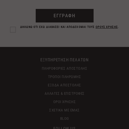
ΕΓΓΡΑΦΗ
ΔΗΛΩΝΩ ΟΤΙ ΕΧΩ ΔΙΑΒΑΣΕΙ ΚΑΙ ΑΠΟΔΕΧΟΜΑΙ ΤΟΥΣ
ΟΡΟΥΣ ΧΡΗΣΗΣ
.
ΕΞΥΠΗΡΕΤΗΣΗ ΠΕΛΑΤΩΝ
ΠΛΗΡΟΦΟΡΙΕΣ ΑΠΟΣΤΟΛΗΣ
ΤΡΟΠΟΙ ΠΛΗΡΩΜΗΣ
ΕΞΟΔΑ ΑΠΟΣΤΟΛΗΣ
ΑΛΛΑΓΕΣ & ΕΠΙΣΤΡΟΦΕΣ
ΟΡΟΙ ΧΡΗΣΗΣ
ΣΧΕΤΙΚΑ ΜΕ ΕΜΑΣ
BLOG
FOLLOW US