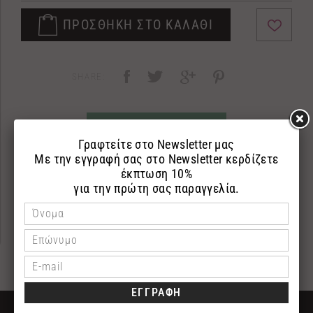
ΠΡΟΣΘΗΚΗ ΣΤΟ ΚΑΛΑΘΙ
SHARE:
ΡΩΤΗΣΤΕ ΜΑΣ
ΠΕΡΙΓΡΑΦΗ
ΕΠΙΣΤΡΟΦΕΣ
ΠΛΗΡΩΜΗ
ΔΩΡΕΑΝ ΜΕΤΑΦΟΡΙΚΑ