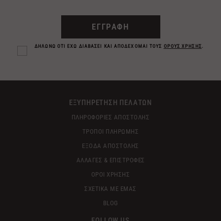
ΕΓΓΡΑΦΗ
ΔΗΛΩΝΩ ΟΤΙ ΕΧΩ ΔΙΑΒΑΣΕΙ ΚΑΙ ΑΠΟΔΕΧΟΜΑΙ ΤΟΥΣ
ΟΡΟΥΣ ΧΡΗΣΗΣ
.
ΕΞΥΠΗΡΕΤΗΣΗ ΠΕΛΑΤΩΝ
ΠΛΗΡΟΦΟΡΙΕΣ ΑΠΟΣΤΟΛΗΣ
ΤΡΟΠΟΙ ΠΛΗΡΩΜΗΣ
ΕΞΟΔΑ ΑΠΟΣΤΟΛΗΣ
ΑΛΛΑΓΕΣ & ΕΠΙΣΤΡΟΦΕΣ
ΟΡΟΙ ΧΡΗΣΗΣ
ΣΧΕΤΙΚΑ ΜΕ ΕΜΑΣ
BLOG
FOLLOW US