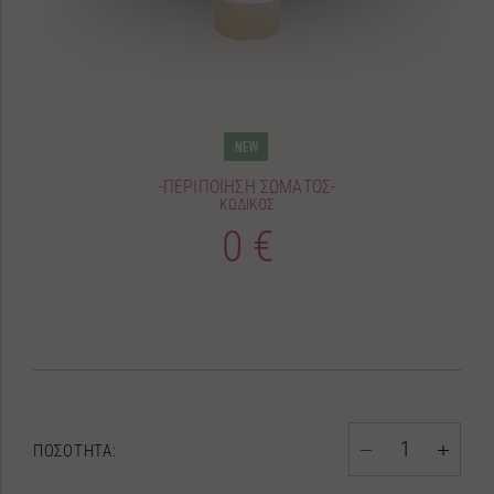
-ΠΕΡΙΠΟΙΗΣΗ ΣΩΜΑΤΟΣ-
ΚΩΔΙΚΟΣ
0 €
ΠΟΣΟΤΗΤΑ: