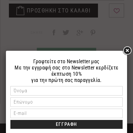
ΠΡΟΣΘΗΚΗ ΣΤΟ ΚΑΛΑΘΙ
SHARE:
ΡΩΤΗΣΤΕ ΜΑΣ
ΠΕΡΙΓΡΑΦΗ
ΕΠΙΣΤΡΟΦΕΣ
ΠΛΗΡΩΜΗ
ΔΩΡΕΑΝ ΜΕΤΑΦΟΡΙΚΑ