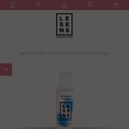
Αρχική Σελίδα
>
περιποιηση σωματος
>
αφρολουτρο