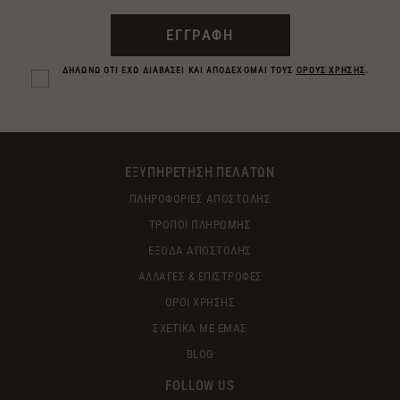
ΕΓΓΡΑΦΗ
ΔΗΛΩΝΩ ΟΤΙ ΕΧΩ ΔΙΑΒΑΣΕΙ ΚΑΙ ΑΠΟΔΕΧΟΜΑΙ ΤΟΥΣ
ΟΡΟΥΣ ΧΡΗΣΗΣ
.
ΕΞΥΠΗΡΕΤΗΣΗ ΠΕΛΑΤΩΝ
ΠΛΗΡΟΦΟΡΙΕΣ ΑΠΟΣΤΟΛΗΣ
ΤΡΟΠΟΙ ΠΛΗΡΩΜΗΣ
ΕΞΟΔΑ ΑΠΟΣΤΟΛΗΣ
ΑΛΛΑΓΕΣ & ΕΠΙΣΤΡΟΦΕΣ
ΟΡΟΙ ΧΡΗΣΗΣ
ΣΧΕΤΙΚΑ ΜΕ ΕΜΑΣ
BLOG
FOLLOW US