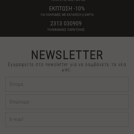
ΕΚΠΤΩΣΗ -10%
ΓΙΑ ΠΛΗΡΩΜΕΣ ΜΕ ΚΑΤΑΘΕΣΗ ή ΚΑΡΤΑ
2313 030909
ΤΗΛΕΦΩΝΙΚΕΣ ΠΑΡΑΓΓΕΛΙΕΣ
NEWSLETTER
Εγγραφείτε στο newsletter για να λαμβάνετε τα νέα
μας.