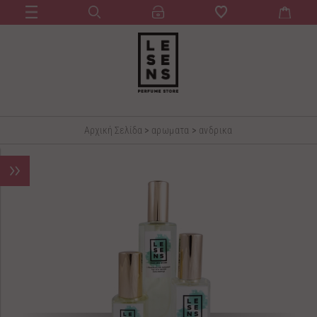
Αρχική Σελίδα
>
αρωματα
>
ανδρικα