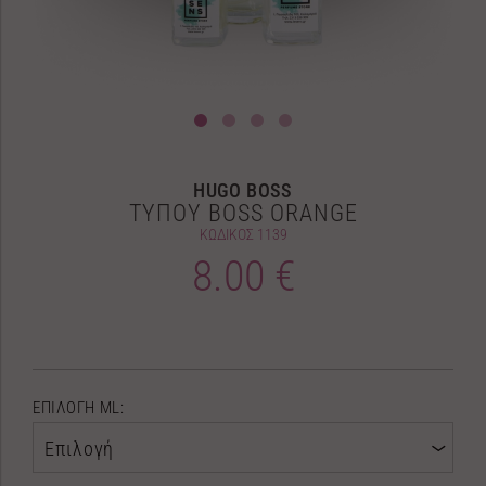
HUGO BOSS
ΤΥΠΟΥ BOSS ORANGE
ΚΩΔΙΚΟΣ
1139
8.00 €
ΕΠΙΛΟΓΗ ML:
Επιλογή