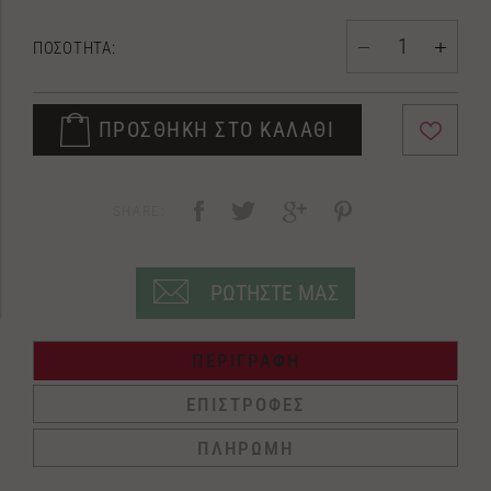
ΠΟΣΟΤΗΤΑ:
ΠΡΟΣΘΗΚΗ ΣΤΟ ΚΑΛΑΘΙ
SHARE:
ΡΩΤΗΣΤΕ ΜΑΣ
ΠΕΡΙΓΡΑΦΗ
ΕΠΙΣΤΡΟΦΕΣ
ΠΛΗΡΩΜΗ