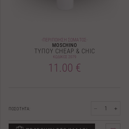
-ΠΕΡΙΠΟΙΗΣΗ ΣΩΜΑΤΟΣ-
MOSCHINO
ΤΥΠΟΥ CHEAP & CHIC
ΚΩΔΙΚΟΣ
2079
11.00 €
ΠΟΣΟΤΗΤΑ: