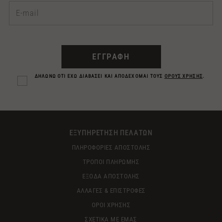
ΕΓΓΡΑΦΗ
ΔΗΛΩΝΩ ΟΤΙ ΕΧΩ ΔΙΑΒΑΣΕΙ ΚΑΙ ΑΠΟΔΕΧΟΜΑΙ ΤΟΥΣ
ΟΡΟΥΣ ΧΡΗΣΗΣ
.
ΕΞΥΠΗΡΕΤΗΣΗ ΠΕΛΑΤΩΝ
ΠΛΗΡΟΦΟΡΙΕΣ ΑΠΟΣΤΟΛΗΣ
ΤΡΟΠΟΙ ΠΛΗΡΩΜΗΣ
ΕΞΟΔΑ ΑΠΟΣΤΟΛΗΣ
ΑΛΛΑΓΕΣ & ΕΠΙΣΤΡΟΦΕΣ
ΟΡΟΙ ΧΡΗΣΗΣ
ΣΧΕΤΙΚΑ ΜΕ ΕΜΑΣ