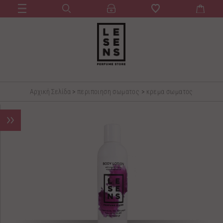
Αρχική Σελίδα
>
περιποιηση σωματος
>
κρεμα σωματος