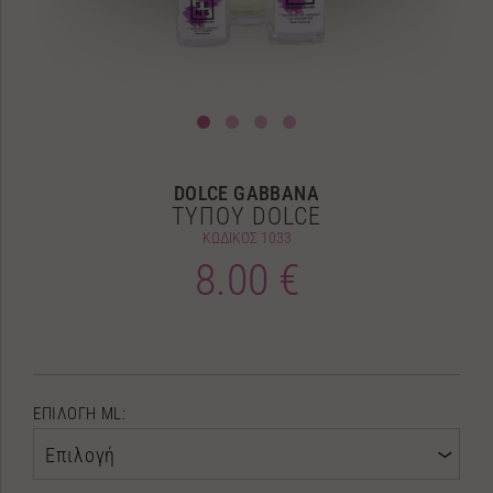
DOLCE GABBANA
ΤΥΠΟΥ DOLCE
ΚΩΔΙΚΟΣ
1033
8.00 €
ΕΠΙΛΟΓΗ ML:
Επιλογή