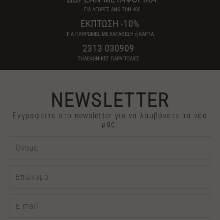
ΓΙΑ ΑΓΟΡΕΣ ΑΝΩ ΤΩΝ 40€
ΕΚΠΤΩΣΗ -10%
ΓΙΑ ΠΛΗΡΩΜΕΣ ΜΕ ΚΑΤΑΘΕΣΗ ή ΚΑΡΤΑ
2313 030909
ΤΗΛΕΦΩΝΙΚΕΣ ΠΑΡΑΓΓΕΛΙΕΣ
NEWSLETTER
Εγγραφείτε στο newsletter για να λαμβάνετε τα νέα
μας.