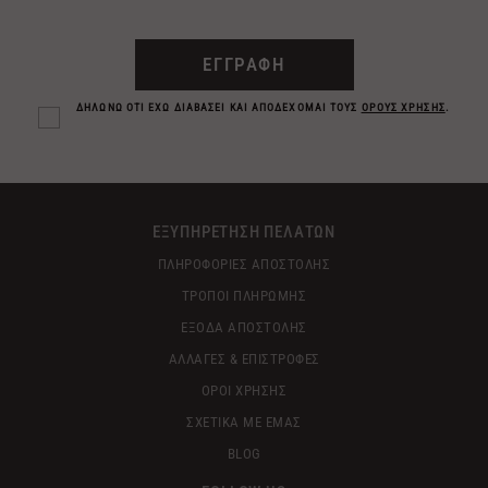
ΕΓΓΡΑΦΗ
ΔΗΛΩΝΩ ΟΤΙ ΕΧΩ ΔΙΑΒΑΣΕΙ ΚΑΙ ΑΠΟΔΕΧΟΜΑΙ ΤΟΥΣ
ΟΡΟΥΣ ΧΡΗΣΗΣ
.
ΕΞΥΠΗΡΕΤΗΣΗ ΠΕΛΑΤΩΝ
ΠΛΗΡΟΦΟΡΙΕΣ ΑΠΟΣΤΟΛΗΣ
ΤΡΟΠΟΙ ΠΛΗΡΩΜΗΣ
ΕΞΟΔΑ ΑΠΟΣΤΟΛΗΣ
ΑΛΛΑΓΕΣ & ΕΠΙΣΤΡΟΦΕΣ
ΟΡΟΙ ΧΡΗΣΗΣ
ΣΧΕΤΙΚΑ ΜΕ ΕΜΑΣ
BLOG