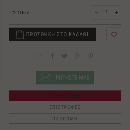
ΠΟΣΟΤΗΤΑ:
ΠΡΟΣΘΗΚΗ ΣΤΟ ΚΑΛΑΘΙ
SHARE:
ΡΩΤΗΣΤΕ ΜΑΣ
ΠΕΡΙΓΡΑΦΗ
ΕΠΙΣΤΡΟΦΕΣ
ΠΛΗΡΩΜΗ