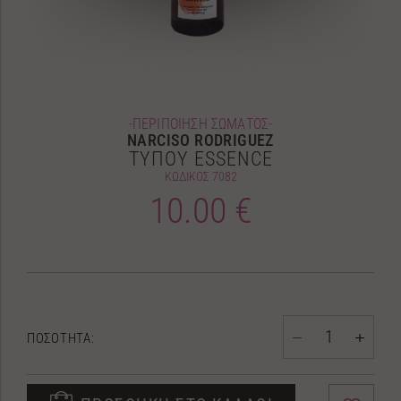
-ΠΕΡΙΠΟΙΗΣΗ ΣΩΜΑΤΟΣ-
NARCISO RODRIGUEZ
ΤΥΠΟΥ ESSENCE
ΚΩΔΙΚΟΣ
7082
10.00 €
ΠΟΣΟΤΗΤΑ: