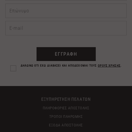
ΕΓΓΡΑΦΗ
ΔΗΛΩΝΩ ΟΤΙ ΕΧΩ ΔΙΑΒΑΣΕΙ ΚΑΙ ΑΠΟΔΕΧΟΜΑΙ ΤΟΥΣ
ΟΡΟΥΣ ΧΡΗΣΗΣ
.
ΕΞΥΠΗΡΕΤΗΣΗ ΠΕΛΑΤΩΝ
ΠΛΗΡΟΦΟΡΙΕΣ ΑΠΟΣΤΟΛΗΣ
ΤΡΟΠΟΙ ΠΛΗΡΩΜΗΣ
ΕΞΟΔΑ ΑΠΟΣΤΟΛΗΣ