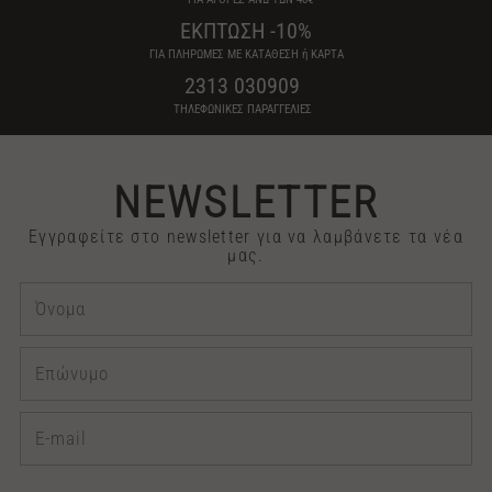
ΕΚΠΤΩΣΗ -10%
ΓΙΑ ΠΛΗΡΩΜΕΣ ΜΕ ΚΑΤΑΘΕΣΗ ή ΚΑΡΤΑ
2313 030909
ΤΗΛΕΦΩΝΙΚΕΣ ΠΑΡΑΓΓΕΛΙΕΣ
NEWSLETTER
Εγγραφείτε στο newsletter για να λαμβάνετε τα νέα
μας.