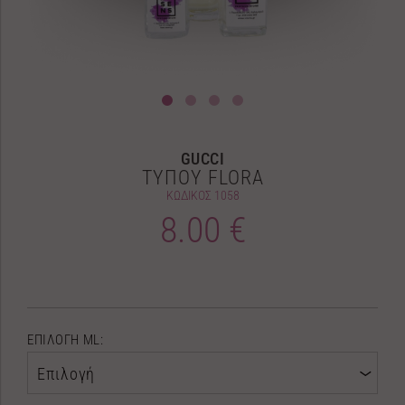
GUCCI
ΤΥΠΟΥ FLORA
ΚΩΔΙΚΟΣ
1058
8.00 €
ΕΠΙΛΟΓΗ ML:
Επιλογή