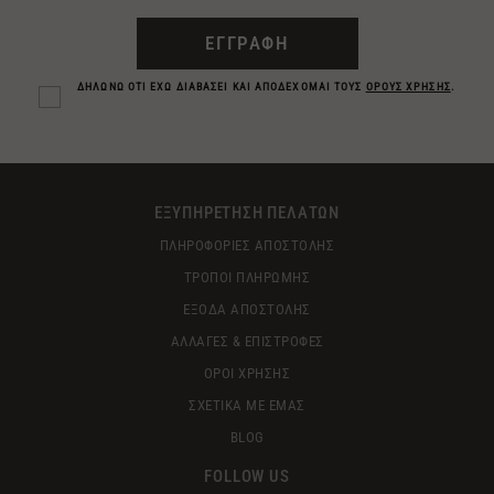
ΕΓΓΡΑΦΗ
ΔΗΛΩΝΩ ΟΤΙ ΕΧΩ ΔΙΑΒΑΣΕΙ ΚΑΙ ΑΠΟΔΕΧΟΜΑΙ ΤΟΥΣ
ΟΡΟΥΣ ΧΡΗΣΗΣ
.
ΕΞΥΠΗΡΕΤΗΣΗ ΠΕΛΑΤΩΝ
ΠΛΗΡΟΦΟΡΙΕΣ ΑΠΟΣΤΟΛΗΣ
ΤΡΟΠΟΙ ΠΛΗΡΩΜΗΣ
ΕΞΟΔΑ ΑΠΟΣΤΟΛΗΣ
ΑΛΛΑΓΕΣ & ΕΠΙΣΤΡΟΦΕΣ
ΟΡΟΙ ΧΡΗΣΗΣ
ΣΧΕΤΙΚΑ ΜΕ ΕΜΑΣ
BLOG
FOLLOW US