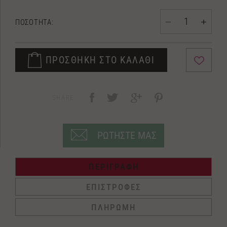
ΠΟΣΟΤΗΤΑ:
ΠΡΟΣΘΗΚΗ ΣΤΟ ΚΑΛΑΘΙ
SHARE:
ΡΩΤΗΣΤΕ ΜΑΣ
ΠΕΡΙΓΡΑΦΗ
ΕΠΙΣΤΡΟΦΕΣ
ΠΛΗΡΩΜΗ