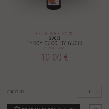
-ΠΕΡΙΠΟΙΗΣΗ ΣΩΜΑΤΟΣ-
GUCCI
ΤΥΠΟΥ GUCCI BY GUCCI
ΚΩΔΙΚΟΣ
7056
10.00 €
ΠΟΣΟΤΗΤΑ: