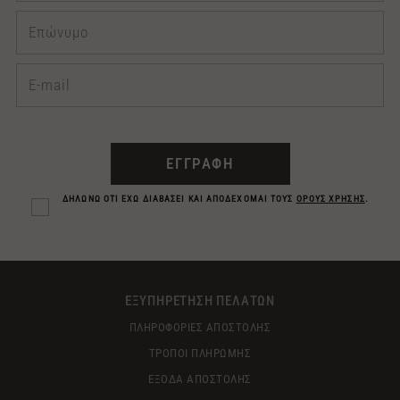
ΕΓΓΡΑΦΗ
ΔΗΛΩΝΩ ΟΤΙ ΕΧΩ ΔΙΑΒΑΣΕΙ ΚΑΙ ΑΠΟΔΕΧΟΜΑΙ ΤΟΥΣ
ΟΡΟΥΣ ΧΡΗΣΗΣ
.
ΕΞΥΠΗΡΕΤΗΣΗ ΠΕΛΑΤΩΝ
ΠΛΗΡΟΦΟΡΙΕΣ ΑΠΟΣΤΟΛΗΣ
ΤΡΟΠΟΙ ΠΛΗΡΩΜΗΣ
ΕΞΟΔΑ ΑΠΟΣΤΟΛΗΣ