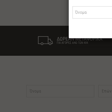
ΔΩΡΕΑΝ ΜΕΤΑΦΟΡΙΚΑ
ΓΙΑ ΑΓΟΡΕΣ ΑΝΩ ΤΩΝ 40€