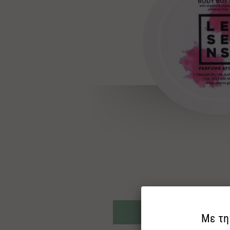
ΡΩΤΗΣ