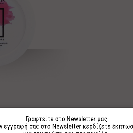
ΤΕ ΜΑΣ