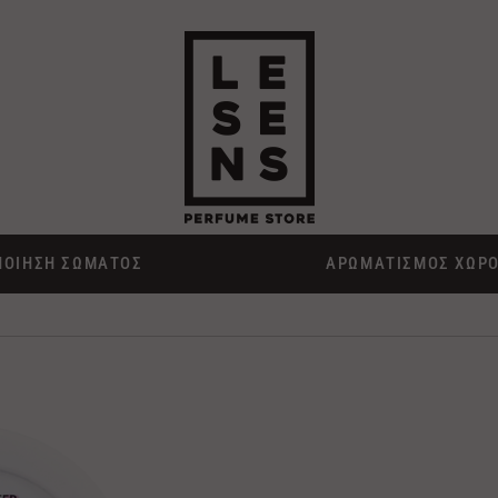
ΠΟΙΗΣΗ ΣΩΜΑΤΟΣ
ΑΡΩΜΑΤΙΣΜΟΣ ΧΩΡ