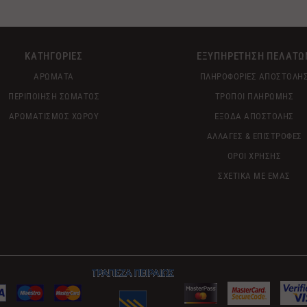
ΚΑΤΗΓΟΡΙΕΣ
ΕΞΥΠΗΡΕΤΗΣΗ ΠΕΛΑΤΩ
ΑΡΩΜΑΤΑ
ΠΛΗΡΟΦΟΡΙΕΣ ΑΠΟΣΤΟΛΗ
ΠΕΡΙΠΟΙΗΣΗ ΣΩΜΑΤΟΣ
ΤΡΟΠΟΙ ΠΛΗΡΩΜΗΣ
ΑΡΩΜΑΤΙΣΜΟΣ ΧΩΡΟΥ
ΕΞΟΔΑ ΑΠΟΣΤΟΛΗΣ
ΑΛΛΑΓΕΣ & ΕΠΙΣΤΡΟΦΕΣ
ΟΡΟΙ ΧΡΗΣΗΣ
ΣΧΕΤΙΚΑ ΜΕ ΕΜΑΣ