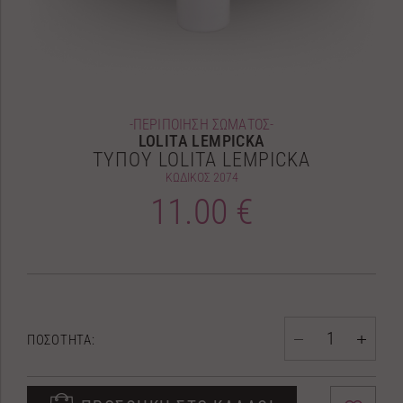
-ΠΕΡΙΠΟΙΗΣΗ ΣΩΜΑΤΟΣ-
LOLITA LEMPICKA
ΤΥΠΟΥ LOLITA LEMPICKA
ΚΩΔΙΚΟΣ
2074
11.00 €
ΠΟΣΟΤΗΤΑ: