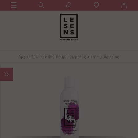
Αρχική Σελίδα
>
περιποιηση σωματος
>
κρεμα σωματος