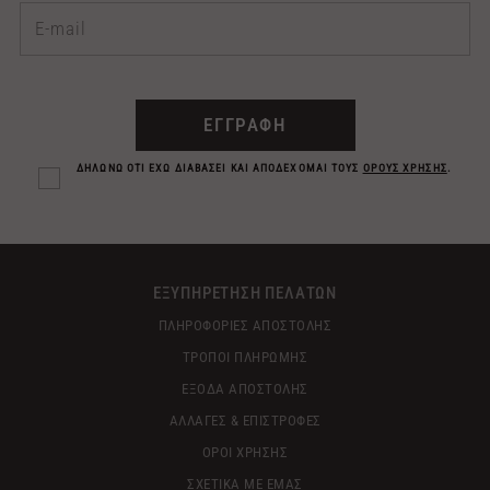
ΕΓΓΡΑΦΗ
ΔΗΛΩΝΩ ΟΤΙ ΕΧΩ ΔΙΑΒΑΣΕΙ ΚΑΙ ΑΠΟΔΕΧΟΜΑΙ ΤΟΥΣ
ΟΡΟΥΣ ΧΡΗΣΗΣ
.
ΕΞΥΠΗΡΕΤΗΣΗ ΠΕΛΑΤΩΝ
ΠΛΗΡΟΦΟΡΙΕΣ ΑΠΟΣΤΟΛΗΣ
ΤΡΟΠΟΙ ΠΛΗΡΩΜΗΣ
ΕΞΟΔΑ ΑΠΟΣΤΟΛΗΣ
ΑΛΛΑΓΕΣ & ΕΠΙΣΤΡΟΦΕΣ
ΟΡΟΙ ΧΡΗΣΗΣ
ΣΧΕΤΙΚΑ ΜΕ ΕΜΑΣ