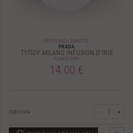
-ΠΕΡΙΠΟΙΗΣΗ ΣΩΜΑΤΟΣ-
PRADA
ΤΥΠΟΥ MILANO INFUSION D'IRIS
ΚΩΔΙΚΟΣ
3089
14.00 €
ΠΟΣΟΤΗΤΑ: