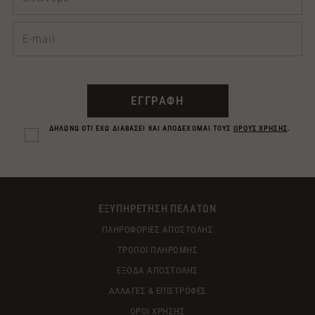
ΕΓΓΡΑΦΗ
ΔΗΛΩΝΩ ΟΤΙ ΕΧΩ ΔΙΑΒΑΣΕΙ ΚΑΙ ΑΠΟΔΕΧΟΜΑΙ ΤΟΥΣ
ΟΡΟΥΣ ΧΡΗΣΗΣ
.
ΕΞΥΠΗΡΕΤΗΣΗ ΠΕΛΑΤΩΝ
ΠΛΗΡΟΦΟΡΙΕΣ ΑΠΟΣΤΟΛΗΣ
ΤΡΟΠΟΙ ΠΛΗΡΩΜΗΣ
ΕΞΟΔΑ ΑΠΟΣΤΟΛΗΣ
ΑΛΛΑΓΕΣ & ΕΠΙΣΤΡΟΦΕΣ
ΟΡΟΙ ΧΡΗΣΗΣ