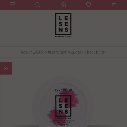
Αρχική Σελίδα
>
περιποιηση σωματος
>
body butter