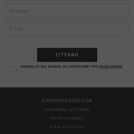
ΕΓΓΡΑΦΗ
ΔΗΛΩΝΩ ΟΤΙ ΕΧΩ ΔΙΑΒΑΣΕΙ ΚΑΙ ΑΠΟΔΕΧΟΜΑΙ ΤΟΥΣ
ΟΡΟΥΣ ΧΡΗΣΗΣ
.
ΕΞΥΠΗΡΕΤΗΣΗ ΠΕΛΑΤΩΝ
ΠΛΗΡΟΦΟΡΙΕΣ ΑΠΟΣΤΟΛΗΣ
ΤΡΟΠΟΙ ΠΛΗΡΩΜΗΣ
ΕΞΟΔΑ ΑΠΟΣΤΟΛΗΣ