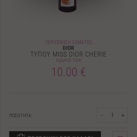
-ΠΕΡΙΠΟΙΗΣΗ ΣΩΜΑΤΟΣ-
DIOR
ΤΥΠΟΥ MISS DIOR CHERIE
ΚΩΔΙΚΟΣ
7038
10.00 €
ΠΟΣΟΤΗΤΑ: