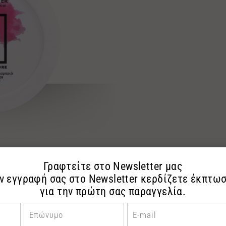
ΤΕ ΜΑΣ