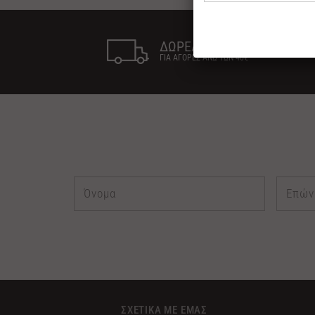
ΔΩΡΕΑΝ ΜΕΤΑΦΟΡΙΚΑ
ΓΙΑ ΑΓΟΡΕΣ ΑΝΩ ΤΩΝ 40€
ΣΧΕΤΙΚΑ ΜΕ ΕΜΑΣ