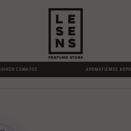
ΠΟΙΗΣΗ ΣΩΜΑΤΟΣ
ΑΡΩΜΑΤΙΣΜΟΣ ΧΩΡ