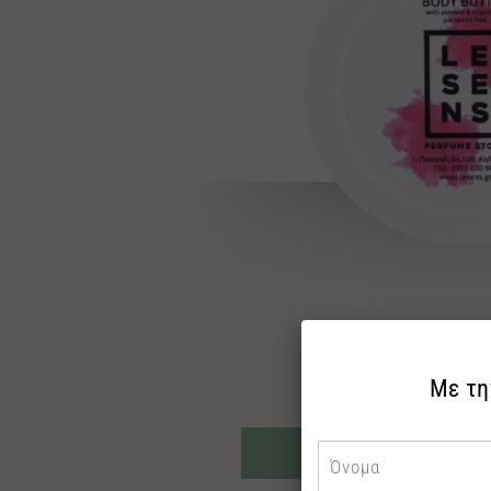
ΡΩΤΗΣ