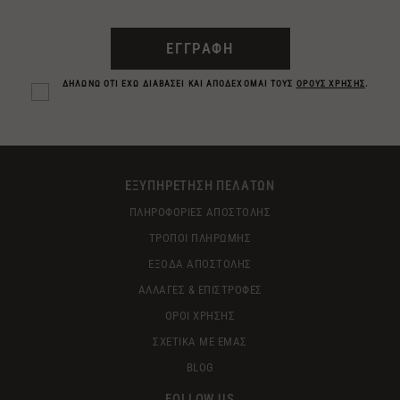
ΕΓΓΡΑΦΗ
ΔΗΛΩΝΩ ΟΤΙ ΕΧΩ ΔΙΑΒΑΣΕΙ ΚΑΙ ΑΠΟΔΕΧΟΜΑΙ ΤΟΥΣ
ΟΡΟΥΣ ΧΡΗΣΗΣ
.
ΕΞΥΠΗΡΕΤΗΣΗ ΠΕΛΑΤΩΝ
ΠΛΗΡΟΦΟΡΙΕΣ ΑΠΟΣΤΟΛΗΣ
ΤΡΟΠΟΙ ΠΛΗΡΩΜΗΣ
ΕΞΟΔΑ ΑΠΟΣΤΟΛΗΣ
ΑΛΛΑΓΕΣ & ΕΠΙΣΤΡΟΦΕΣ
ΟΡΟΙ ΧΡΗΣΗΣ
ΣΧΕΤΙΚΑ ΜΕ ΕΜΑΣ
BLOG
FOLLOW US