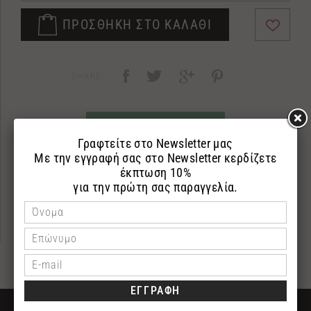
ΠΡΟΣΘΗΚΗ ΣΤΟ ΚΑΛΑΘΙ
SHARE:
ΡΩΤΗΣΤΕ ΜΑΣ
ΠΕΡΙΓΡΑΦΗ
ΕΠΙΣΤΡΟΦΕΣ
ΠΛΗΡΩΜΗ
ΔΩΡΕΑΝ ΜΕΤΑΦΟΡΙΚΑ