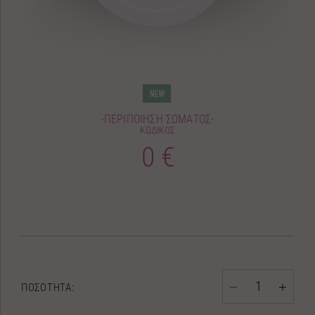
-ΠΕΡΙΠΟΙΗΣΗ ΣΩΜΑΤΟΣ-
ΚΩΔΙΚΟΣ
0 €
ΠΟΣΟΤΗΤΑ: