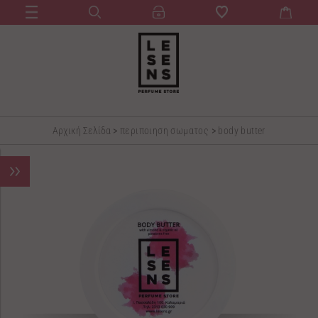
Αρχική Σελίδα
>
περιποιηση σωματος
>
body butter