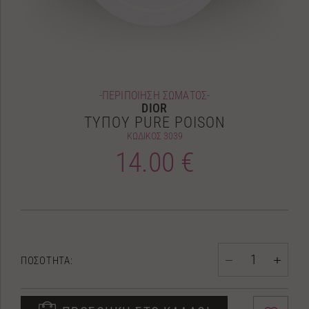
-ΠΕΡΙΠΟΙΗΣΗ ΣΩΜΑΤΟΣ-
DIOR
ΤΥΠΟΥ PURE POISON
ΚΩΔΙΚΟΣ
3039
14.00 €
ΠΟΣΟΤΗΤΑ: