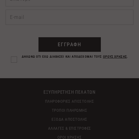
ΕΓΓΡΑΦΗ
ΔΗΛΩΝΩ ΟΤΙ ΕΧΩ ΔΙΑΒΑΣΕΙ ΚΑΙ ΑΠΟΔΕΧΟΜΑΙ ΤΟΥΣ
ΟΡΟΥΣ ΧΡΗΣΗΣ
.
ΕΞΥΠΗΡΕΤΗΣΗ ΠΕΛΑΤΩΝ
ΠΛΗΡΟΦΟΡΙΕΣ ΑΠΟΣΤΟΛΗΣ
ΤΡΟΠΟΙ ΠΛΗΡΩΜΗΣ
ΕΞΟΔΑ ΑΠΟΣΤΟΛΗΣ
ΑΛΛΑΓΕΣ & ΕΠΙΣΤΡΟΦΕΣ
ΟΡΟΙ ΧΡΗΣΗΣ