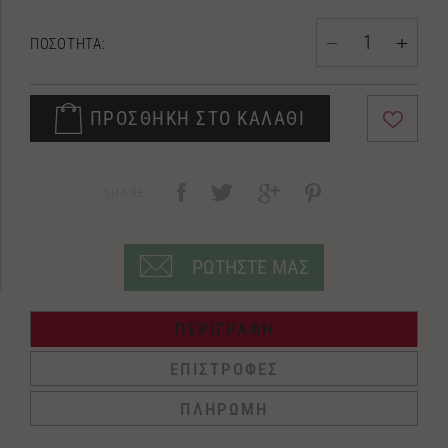
ΠΟΣΟΤΗΤΑ:
ΠΡΟΣΘΗΚΗ ΣΤΟ ΚΑΛΑΘΙ
SHARE:
ΡΩΤΗΣΤΕ ΜΑΣ
ΠΕΡΙΓΡΑΦΗ
ΕΠΙΣΤΡΟΦΕΣ
ΠΛΗΡΩΜΗ