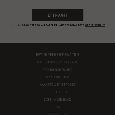
ΕΓΓΡΑΦΗ
ΔΗΛΩΝΩ ΟΤΙ ΕΧΩ ΔΙΑΒΑΣΕΙ ΚΑΙ ΑΠΟΔΕΧΟΜΑΙ ΤΟΥΣ
ΟΡΟΥΣ ΧΡΗΣΗΣ
.
ΕΞΥΠΗΡΕΤΗΣΗ ΠΕΛΑΤΩΝ
ΠΛΗΡΟΦΟΡΙΕΣ ΑΠΟΣΤΟΛΗΣ
ΤΡΟΠΟΙ ΠΛΗΡΩΜΗΣ
ΕΞΟΔΑ ΑΠΟΣΤΟΛΗΣ
ΑΛΛΑΓΕΣ & ΕΠΙΣΤΡΟΦΕΣ
ΟΡΟΙ ΧΡΗΣΗΣ
ΣΧΕΤΙΚΑ ΜΕ ΕΜΑΣ
BLOG