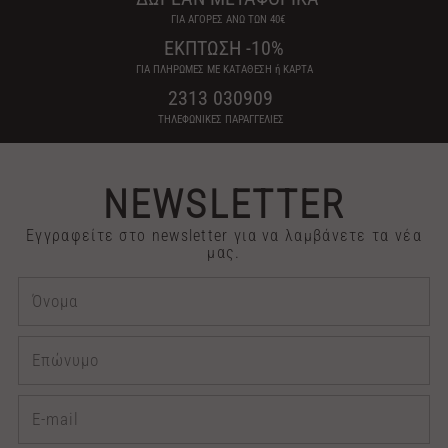
ΓΙΑ ΑΓΟΡΕΣ ΑΝΩ ΤΩΝ 40€
ΕΚΠΤΩΣΗ -10%
ΓΙΑ ΠΛΗΡΩΜΕΣ ΜΕ ΚΑΤΑΘΕΣΗ ή ΚΑΡΤΑ
2313 030909
ΤΗΛΕΦΩΝΙΚΕΣ ΠΑΡΑΓΓΕΛΙΕΣ
NEWSLETTER
Εγγραφείτε στο newsletter για να λαμβάνετε τα νέα
μας.