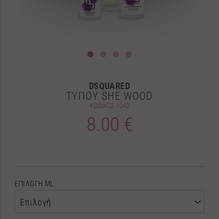
DSQUARED
ΤΥΠΟΥ SHE WOOD
ΚΩΔΙΚΟΣ
1042
8.00 €
ΕΠΙΛΟΓΗ ML:
Επιλογή