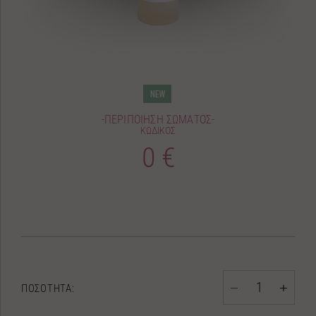
-ΠΕΡΙΠΟΙΗΣΗ ΣΩΜΑΤΟΣ-
ΚΩΔΙΚΟΣ
0 €
ΠΟΣΟΤΗΤΑ: