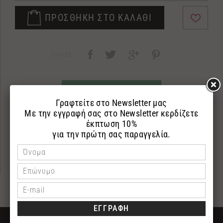
ΠΡΟΣΘΗΚΗ ΣΤΟ ΚΑΛΑΘΙ
SHARE:
ΡΩΤΗΣΤΕ ΜΑΣ
ΠΕΡΙΓΡΑΦΗ
ΕΠΙΣΤΡΟΦΕΣ
ΠΛΗΡΩΜΗ
ΔΩΡΕΑΝ ΜΕΤΑΦΟΡΙΚΑ