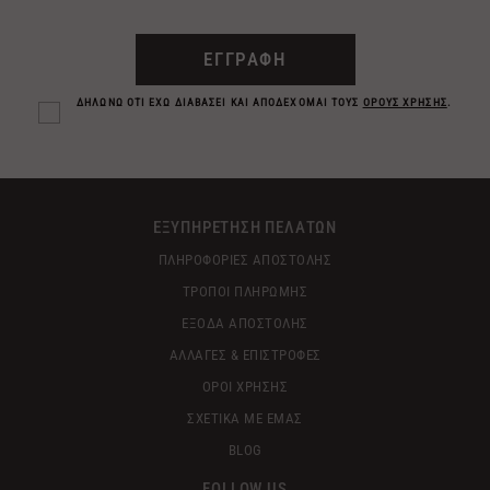
ΕΓΓΡΑΦΗ
ΔΗΛΩΝΩ ΟΤΙ ΕΧΩ ΔΙΑΒΑΣΕΙ ΚΑΙ ΑΠΟΔΕΧΟΜΑΙ ΤΟΥΣ
ΟΡΟΥΣ ΧΡΗΣΗΣ
.
ΕΞΥΠΗΡΕΤΗΣΗ ΠΕΛΑΤΩΝ
ΠΛΗΡΟΦΟΡΙΕΣ ΑΠΟΣΤΟΛΗΣ
ΤΡΟΠΟΙ ΠΛΗΡΩΜΗΣ
ΕΞΟΔΑ ΑΠΟΣΤΟΛΗΣ
ΑΛΛΑΓΕΣ & ΕΠΙΣΤΡΟΦΕΣ
ΟΡΟΙ ΧΡΗΣΗΣ
ΣΧΕΤΙΚΑ ΜΕ ΕΜΑΣ
BLOG
FOLLOW US