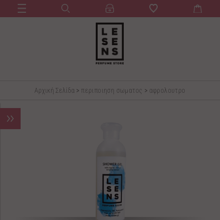
Αρχική Σελίδα
>
περιποιηση σωματος
>
αφρολουτρο