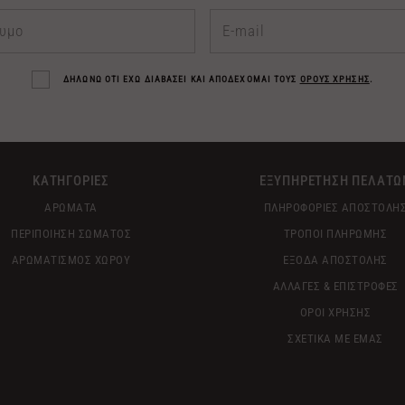
ΔΗΛΩΝΩ ΟΤΙ ΕΧΩ ΔΙΑΒΑΣΕΙ ΚΑΙ ΑΠΟΔΕΧΟΜΑΙ ΤΟΥΣ
ΟΡΟΥΣ ΧΡΗΣΗΣ
.
ΚΑΤΗΓΟΡΙΕΣ
ΕΞΥΠΗΡΕΤΗΣΗ ΠΕΛΑΤΩ
ΑΡΩΜΑΤΑ
ΠΛΗΡΟΦΟΡΙΕΣ ΑΠΟΣΤΟΛΗ
ΠΕΡΙΠΟΙΗΣΗ ΣΩΜΑΤΟΣ
ΤΡΟΠΟΙ ΠΛΗΡΩΜΗΣ
ΑΡΩΜΑΤΙΣΜΟΣ ΧΩΡΟΥ
ΕΞΟΔΑ ΑΠΟΣΤΟΛΗΣ
ΑΛΛΑΓΕΣ & ΕΠΙΣΤΡΟΦΕΣ
ΟΡΟΙ ΧΡΗΣΗΣ
ΣΧΕΤΙΚΑ ΜΕ ΕΜΑΣ