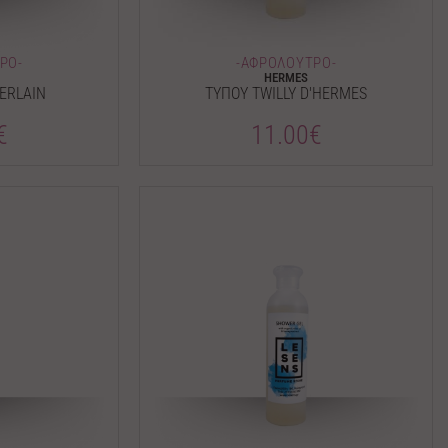
ΡΟ-
-ΑΦΡΟΛΟΥΤΡΟ-
HERMES
ERLAIN
ΤΥΠΟΥ TWILLY D'HERMES
€
11.00€