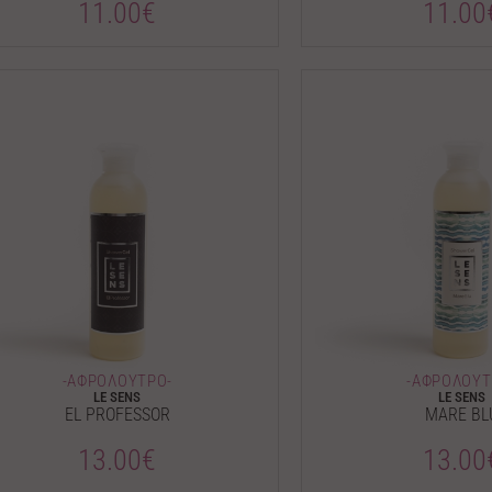
11.00€
11.00
-ΑΦΡΟΛΟΥΤΡΟ-
-ΑΦΡΟΛΟΥΤ
LE SENS
LE SENS
EL PROFESSOR
MARE BL
13.00€
13.00