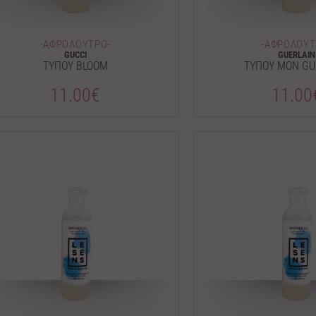
-ΑΦΡΟΛΟΥΤΡΟ-
-ΑΦΡΟΛΟΥΤ
GUCCI
GUERLAIN
ΤΥΠΟΥ BLOOM
ΤΥΠΟΥ MON GU
11.00€
11.00