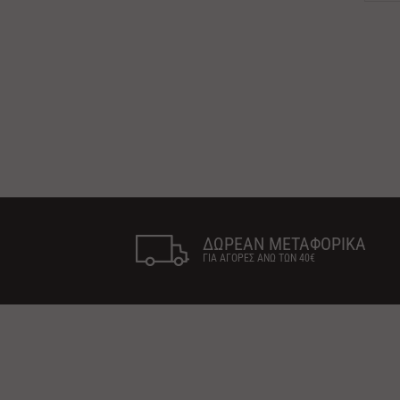
ΔΩΡΕΑΝ ΜΕΤΑΦΟΡΙΚΑ
ΓΙΑ ΑΓΟΡΕΣ ΑΝΩ ΤΩΝ 40€