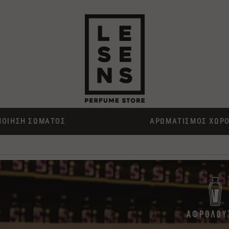
ΠΟΙΗΣΗ ΣΩΜΑΤΟΣ
ΑΡΩΜΑΤΙΣΜΟΣ ΧΩΡ