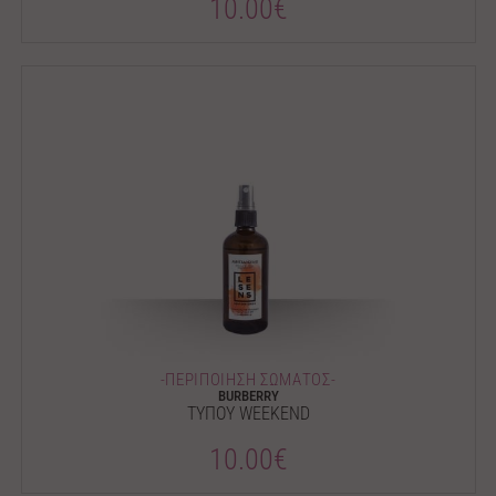
10.00€
-ΠΕΡΙΠΟΙΗΣΗ ΣΩΜΑΤΟΣ-
BURBERRY
ΤΥΠΟΥ WEEKEND
10.00€