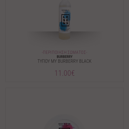
-ΠΕΡΙΠΟΙΗΣΗ ΣΩΜΑΤΟΣ-
BURBERRY
ΤΥΠΟΥ MY BURBERRY BLACK
11.00€