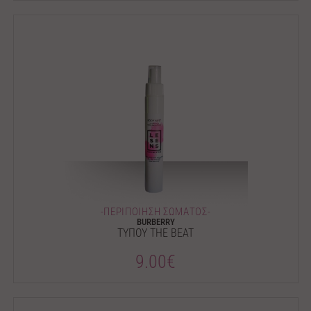
-ΠΕΡΙΠΟΙΗΣΗ ΣΩΜΑΤΟΣ-
BURBERRY
ΤΥΠΟΥ THE BEAT
9.00€