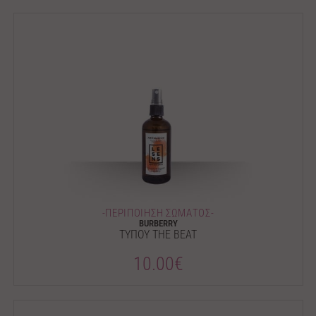
-ΠΕΡΙΠΟΙΗΣΗ ΣΩΜΑΤΟΣ-
BURBERRY
ΤΥΠΟΥ THE BEAT
10.00€