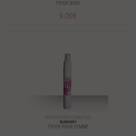
ΤΥΠΟΥ BODY
9.00€
-ΠΕΡΙΠΟΙΗΣΗ ΣΩΜΑΤΟΣ-
BURBERRY
ΤΥΠΟΥ POUR FEMME