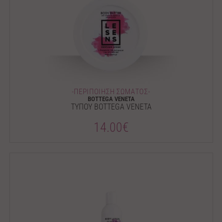
-ΠΕΡΙΠΟΙΗΣΗ ΣΩΜΑΤΟΣ-
BOTTEGA VENETA
ΤΥΠΟΥ BOTTEGA VENETA
14.00€