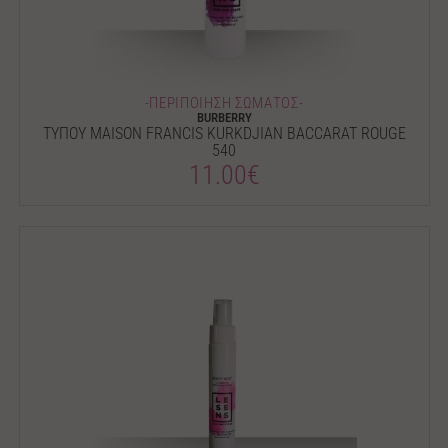
-ΠΕΡΙΠΟΙΗΣΗ ΣΩΜΑΤΟΣ-
BURBERRY
ΤΥΠΟΥ MAISON FRANCIS KURKDJIAN BACCARAT ROUGE
540
11.00€