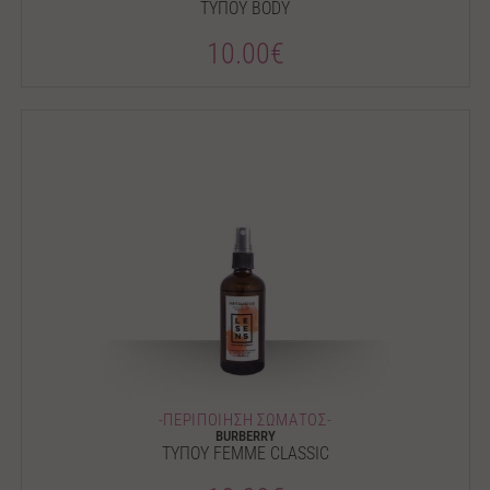
ΤΥΠΟΥ BODY
10.00€
-ΠΕΡΙΠΟΙΗΣΗ ΣΩΜΑΤΟΣ-
BURBERRY
ΤΥΠΟΥ FEMME CLASSIC