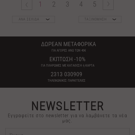
1
2
3
4
5
ΑΝΑ ΣΕΛΙΔΑ
ΤΑΞΙΝΟΜΗΣΗ
ΔΩΡΕΑΝ ΜΕΤΑΦΟΡΙΚΑ
ΓΙΑ ΑΓΟΡΕΣ ΑΝΩ ΤΩΝ 40€
ΕΚΠΤΩΣΗ -10%
ΓΙΑ ΠΛΗΡΩΜΕΣ ΜΕ ΚΑΤΑΘΕΣΗ ή ΚΑΡΤΑ
2313 030909
ΤΗΛΕΦΩΝΙΚΕΣ ΠΑΡΑΓΓΕΛΙΕΣ
NEWSLETTER
Εγγραφείτε στο newsletter για να λαμβάνετε τα νέα
μας.