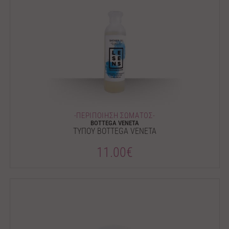
-ΠΕΡΙΠΟΙΗΣΗ ΣΩΜΑΤΟΣ-
BOTTEGA VENETA
ΤΥΠΟΥ BOTTEGA VENETA
11.00€