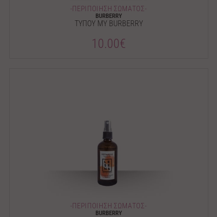
-ΠΕΡΙΠΟΙΗΣΗ ΣΩΜΑΤΟΣ-
BURBERRY
ΤΥΠΟΥ MY BURBERRY
10.00€
-ΠΕΡΙΠΟΙΗΣΗ ΣΩΜΑΤΟΣ-
BURBERRY