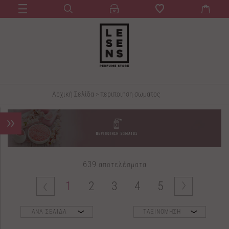
Αρχική Σελίδα
>
περιποιηση σωματος
639
αποτελέσματα
1
2
3
4
5
ΑΝΑ ΣΕΛΙΔΑ
ΤΑΞΙΝΟΜΗΣΗ