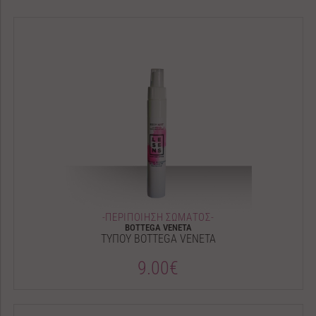
-ΠΕΡΙΠΟΙΗΣΗ ΣΩΜΑΤΟΣ-
BOTTEGA VENETA
ΤΥΠΟΥ BOTTEGA VENETA
9.00€