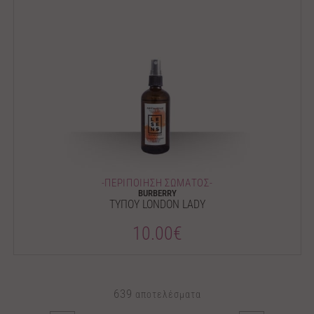
-ΠΕΡΙΠΟΙΗΣΗ ΣΩΜΑΤΟΣ-
BURBERRY
ΤΥΠΟΥ LONDON LADY
10.00€
639
αποτελέσματα