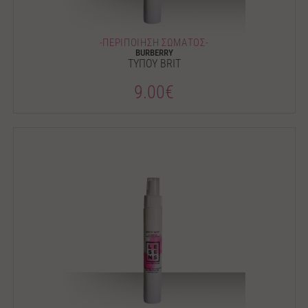
-ΠΕΡΙΠΟΙΗΣΗ ΣΩΜΑΤΟΣ-
BURBERRY
ΤΥΠΟΥ BRIT
9.00€