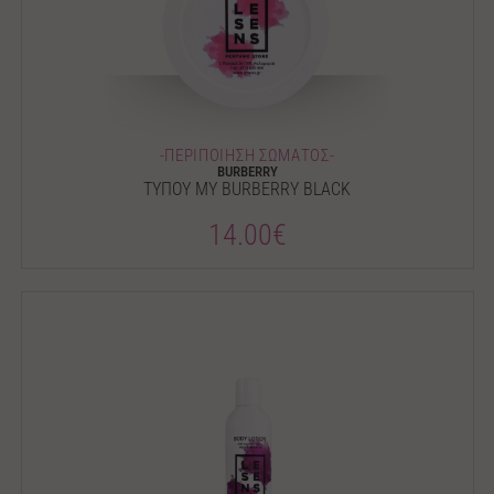
-ΠΕΡΙΠΟΙΗΣΗ ΣΩΜΑΤΟΣ-
BURBERRY
ΤΥΠΟΥ MY BURBERRY BLACK
14.00€