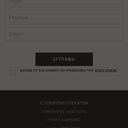
ΕΓΓΡΑΦΗ
ΔΗΛΩΝΩ ΟΤΙ ΕΧΩ ΔΙΑΒΑΣΕΙ ΚΑΙ ΑΠΟΔΕΧΟΜΑΙ ΤΟΥΣ
ΟΡΟΥΣ ΧΡΗΣΗΣ
.
ΕΞΥΠΗΡΕΤΗΣΗ ΠΕΛΑΤΩΝ
ΠΛΗΡΟΦΟΡΙΕΣ ΑΠΟΣΤΟΛΗΣ
ΤΡΟΠΟΙ ΠΛΗΡΩΜΗΣ