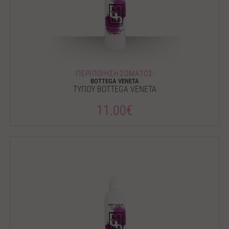
-ΠΕΡΙΠΟΙΗΣΗ ΣΩΜΑΤΟΣ-
BOTTEGA VENETA
ΤΥΠΟΥ BOTTEGA VENETA
11.00€