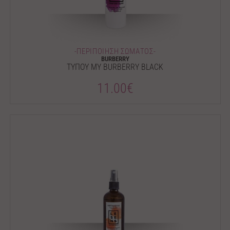
-ΠΕΡΙΠΟΙΗΣΗ ΣΩΜΑΤΟΣ-
BURBERRY
ΤΥΠΟΥ MY BURBERRY BLACK
11.00€