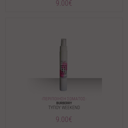
9.00€
-ΠΕΡΙΠΟΙΗΣΗ ΣΩΜΑΤΟΣ-
BURBERRY
ΤΥΠΟΥ WEEKEND
9.00€