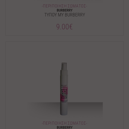
-ΠΕΡΙΠΟΙΗΣΗ ΣΩΜΑΤΟΣ-
BURBERRY
ΤΥΠΟΥ MY BURBERRY
9.00€
-ΠΕΡΙΠΟΙΗΣΗ ΣΩΜΑΤΟΣ-
BURBERRY