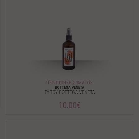
-ΠΕΡΙΠΟΙΗΣΗ ΣΩΜΑΤΟΣ-
BOTTEGA VENETA
ΤΥΠΟΥ BOTTEGA VENETA
10.00€