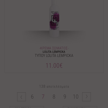
-ΚΡΕΜΑ ΣΩΜΑΤΟΣ-
LOLITA LEMPICKA
ΤΥΠΟΥ LOLITA LEMPICKA
11.00€
138
αποτελέσματα
6
7
8
9
10