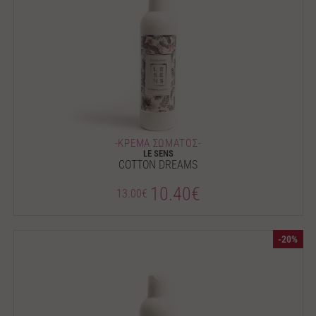
-ΚΡΕΜΑ ΣΩΜΑΤΟΣ-
LE SENS
COTTON DREAMS
10.40€
13.00€
-20%