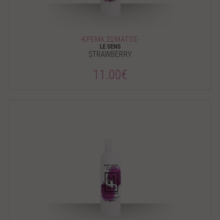
-ΚΡΕΜΑ ΣΩΜΑΤΟΣ-
LE SENS
STRAWBERRY
11.00€