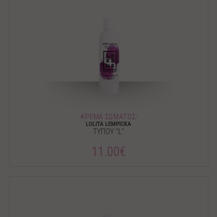
-ΚΡΕΜΑ ΣΩΜΑΤΟΣ-
LOLITA LEMPICKA
ΤΥΠΟΥ "L"
11.00€