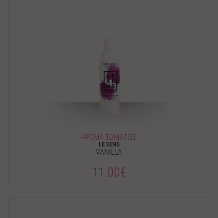
-ΚΡΕΜΑ ΣΩΜΑΤΟΣ-
LE SENS
VANILLA
11.00€