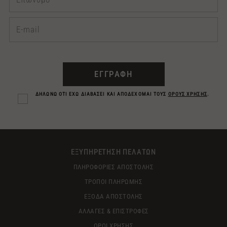
ΕΓΓΡΑΦΗ
ΔΗΛΩΝΩ ΟΤΙ ΕΧΩ ΔΙΑΒΑΣΕΙ ΚΑΙ ΑΠΟΔΕΧΟΜΑΙ ΤΟΥΣ
ΟΡΟΥΣ ΧΡΗΣΗΣ
.
ΕΞΥΠΗΡΕΤΗΣΗ ΠΕΛΑΤΩΝ
ΠΛΗΡΟΦΟΡΙΕΣ ΑΠΟΣΤΟΛΗΣ
ΤΡΟΠΟΙ ΠΛΗΡΩΜΗΣ
ΕΞΟΔΑ ΑΠΟΣΤΟΛΗΣ
ΑΛΛΑΓΕΣ & ΕΠΙΣΤΡΟΦΕΣ
ΟΡΟΙ ΧΡΗΣΗΣ