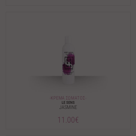
-ΚΡΕΜΑ ΣΩΜΑΤΟΣ-
LE SENS
JASMINE
11.00€