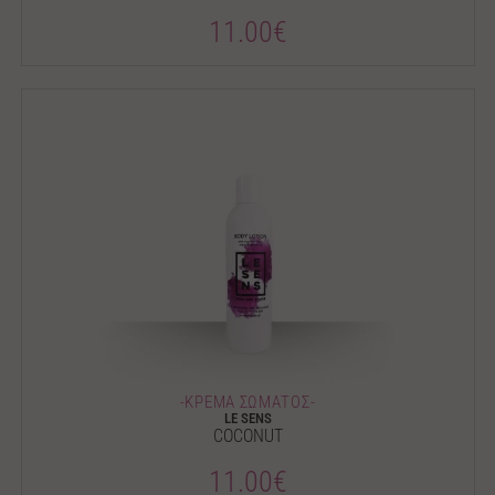
11.00€
-ΚΡΕΜΑ ΣΩΜΑΤΟΣ-
LE SENS
COCONUT
11.00€