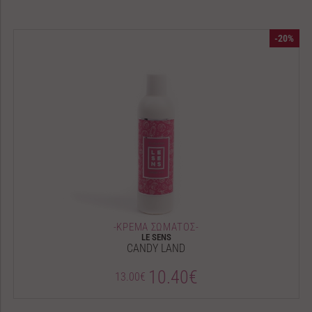
-20%
-ΚΡΕΜΑ ΣΩΜΑΤΟΣ-
LE SENS
CANDY LAND
10.40€
13.00€