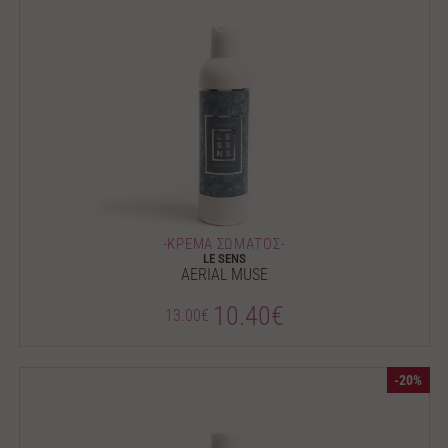
-ΚΡΕΜΑ ΣΩΜΑΤΟΣ-
LE SENS
AERIAL MUSE
10.40€
13.00€
-20%