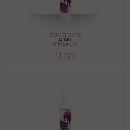
-ΚΡΕΜΑ ΣΩΜΑΤΟΣ-
LE SENS
WHITE MUSK
11.00€