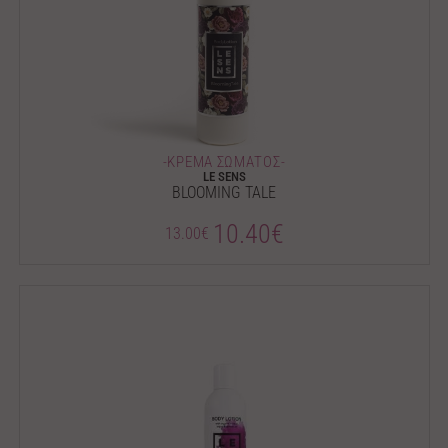
-ΚΡΕΜΑ ΣΩΜΑΤΟΣ-
LE SENS
BLOOMING TALE
10.40€
13.00€